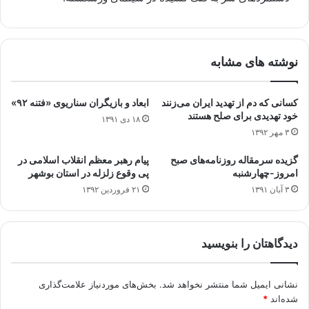
نوشته های مشابه
کسانی که دم از تهدید ایران می‌زنند
ابعاد و بازیگران سناریوی «فتنه‌ ۹۲»
خود تهدیدی برای صلح هستند
۱۸ دی ۱۳۹۱
۳ مهر ۱۳۹۲
گزیده سرمقاله‌ روزنامه‌های صبح
پیام رهبر معظم انقلاب اسلامی در
امروز-چهارشنبه
پی وقوع زلزله در استان بوشهر
۳ آبان ۱۳۹۱
۲۱ فروردین ۱۳۹۲
دیدگاهتان را بنویسید
نشانی ایمیل شما منتشر نخواهد شد.
بخش‌های موردنیاز علامت‌گذاری
شده‌اند
*