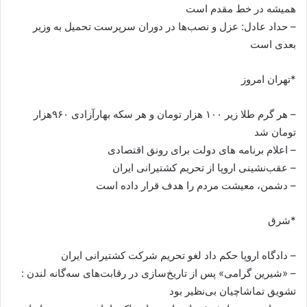
همیشه در خط مقدم است
– حداد عادل: عزل و نصب‌ها در دوران سرپرست تحمیل به وزیر
بعدی است
*تهران امروز
– هر گرم طلا زیر ۱۰۰ هزار تومان و هر سکه بهارآزادی ۹۶۰هزار
تومان شد
– اعلام برنامه های دولت برای رونق اقتصادی
– عقب‌نشینی اروپا از تحریم کشتیرانی ایران
– دشمن، معیشت مردم را هدف قرار داده است
*شرق
– دادگاه اروپا حکم داد لغو تحریم شرکت کشتیرانی ایران
– «شیرین گرامی» پس از تاریخ‌سازی در رقابت‌های سه‌‌گانه لندن :
تشویق تماشاچیان بی‌نظیر بود