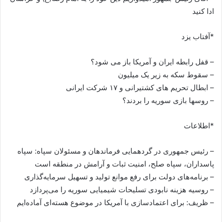
ادا کنید
*آفتاب یزد
– قفل رابطه ایران و آمریکا باز می شود؟
– سقوط سکه به زیر یک میلیون
– ابطال تحریم های کشتیرانی و ۱۷ شرکت ایرانی
– روسها بازی سوریه را بردند؟
*اطلاعات
– رئیس جمهوری در گردهمایی فرماندهان و مسئولان سپاه: سپاه
پاسداران، سپاه صلح، امنیت ثبات و آرامش در منطقه است
– برنامه‌های دولت برای رفع موانع تولید و تسهیل سرمایه‌گذاری
– روسیه هزینه نابودی تسلیحات شیمیایی سوریه را می‌پردازد
– ظریف: برای اعتمادسازی با آمریکا در موضوع هسته‌ای آماده‌ایم