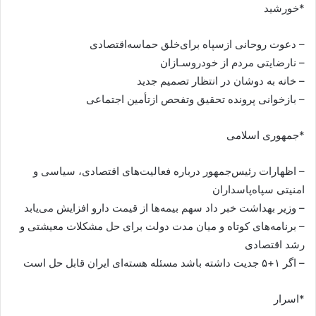
*خورشید
– دعوت روحانی ازسپاه برای‌خلق حماسه‌اقتصادی
– نارضایتی مردم از خودروسـازان
– خانه به دوشان در انتظار تصمیم جدید
– بازخوانی پرونده تحقیق وتفحص ازتأمین اجتماعی
*جمهوری اسلامی
– اظهارات رئیس‌جمهور درباره فعالیت‌های اقتصادی، سیاسی و
امنیتی سپاه‌پاسداران
– وزیر بهداشت خبر داد سهم بیمه‌ها از قیمت دارو افزایش می‌یابد
– برنامه‌های کوتاه و میان مدت دولت برای حل مشکلات معیشتی و
رشد اقتصادی
– اگر ۱+۵ جدیت داشته باشد مسئله هسته‌ای ایران قابل حل است
*اسرار