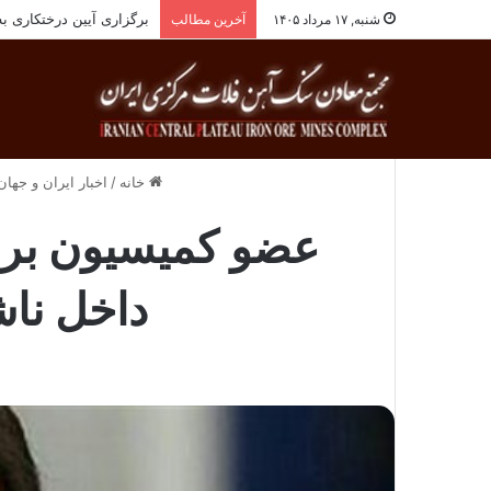
برگزاری آیین درختکاری به یاد ۲۵۸شهید شهرست
شنبه, ۱۷ مرداد ۱۴۰۵
آخرین مطالب
خانه
/
اخبار ایران و جهان
داخل نا