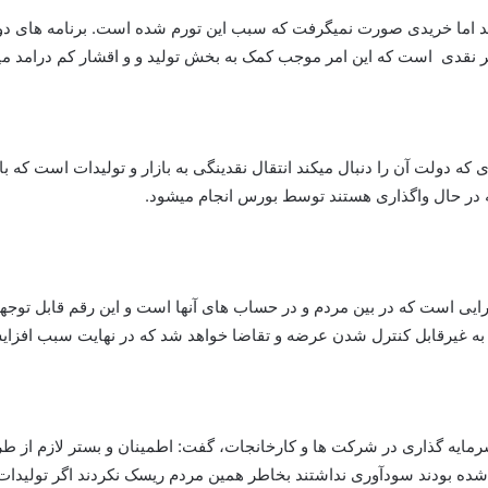
ند اما خریدی صورت نمیگرفت که سبب این تورم شده است. برنامه های دو
غیر نقدی است که این امر موجب کمک به بخش تولید و و اقشار کم درامد م
که دولت آن را دنبال میکند انتقال نقدینگی به بازار و تولیدات است که
در حال واگذاری هستند توسط بورس انجام میشود.
رایی است که در بین مردم و در حساب های آنها است و این رقم قابل توجه
جر به غیرقابل کنترل شدن عرضه و تقاضا خواهد شد که در نهایت سبب افزای
یه گذاری در شرکت ها و کارخانجات، گفت: اطمینان و بستر لازم از طرف
کل شده بودند سودآوری نداشتند بخاطر همین مردم ریسک نکردند اگر تولیدا