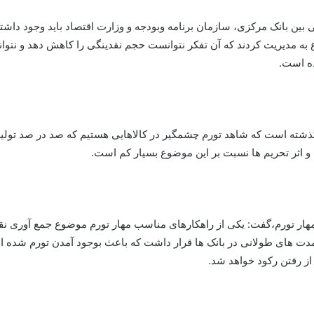
 بین بانک مرکزی، سازمان برنامه وبودجه و وزارت اقتصاد باید وجود داشت
ع به مدیریت کردند که آن تفکر نتوانست حجم نقدینگی را کاهش دهد و نتوا
ه است.
 گذشته است که شاهد تورم چشمگیر در کالاهایی هستیم که صد در صد تولید
 اثر تحریم ها نسبت بر این موضوع بسیار کم است.
هار تورم،گفت: یکی از راهکارهای مناسب مهار تورم موضوع جمع آوری نقد
مدت های طولانی در بانک ها قرار داشت که باعث بوجود آمدن تورم شده ا
از رفتن رکود خواهد شد.