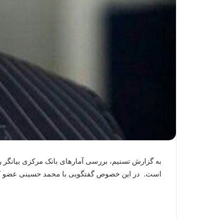
به گزارش تسنیم، بررسی آمارهای بانک مرکزی بیانگر ر
است. در این خصوص گفتگویی با محمد حسینی عضو کم