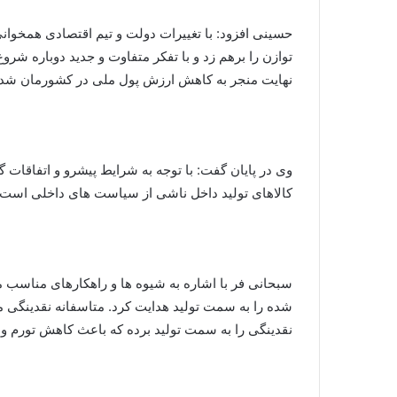
حسینی افزود: با تغییرات دولت و تیم اقتصادی همخوانی
توازن را برهم زد و با تفکر متفاوت و جدید دوباره شرو
نهایت منجر به کاهش ارزش پول ملی در کشورمان شد
وی در پایان گفت: با توجه به شرایط پیشرو و اتفاقات
کالاهای تولید داخل ناشی از سیاست های داخلی است و
سبحانی فر با اشاره به شیوه ها و راهکارهای مناسب م
شده را به سمت تولید هدایت کرد. متاسفانه نقدینگی 
نقدینگی را به سمت تولید برده که باعث کاهش تورم و 