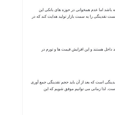
ه باشد اما عدم همخوانی در حوزه های بانکی این
نست نقدینگی را به سمت بازار تولید هدایت کند که در
 داخل هستند و این افزایش قیمت ها و تورم در
ینگی است که بعد از آن باید حجم نقدینگی جمع آوری
ست. لذا زمانی می توانیم موفق شویم که این