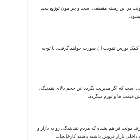
لت در این زمینه مقطعی است و پیرامون توزیع سبد
یشود.
 با کمک بورس تقویت آن صورت خواهد گرفت. با توجه
ی است که اگر مدیریت نگردد این حجم بالای نقدینگی
ش قیمت ها و تورم میگردد.
 دولت فراهم نشده که مردم نقدیندگی رو به بازار و
ت داخلی بازار فروش داشته باشند کارخانجات