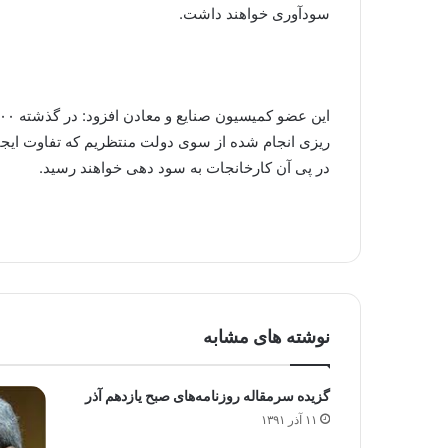
سودآوری خواهند داشت.
ریزی انجام شده از سوی دولت منتظریم که تفاوت ایجاد ش
در پی آن کارخانجات به سود دهی خواهند رسید.
نوشته های مشابه
گزیده سرمقاله‌ روزنامه‌های صبح یازدهم آذر
۱۱ آذر ۱۳۹۱