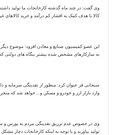
وی گفت: در چند ماه گذشته کارخانجات ما تولید داشت
کالا با هدف کمک به اقشار کم درآمد و خرید کالاهای 
این عضو کمیسیون صنایع و معادن افزود: موضوع دیگری 
به سازکارهای مشخص شده بیشتر بنگاه های دولتی که 
سبحانی فر عنوان کرد: منظور از نقدینگی سرمایه و دا
وارد بازار ارز و خودرو و مسکن و .. خواهد شد که من
وی در خصوص عدم تزریق نقدینگی مردم به بورس و سرما
تولید بیاورند و با توجه به اینکه کارخانجات دچار مش