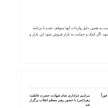
ولید داخلی آن موجود است به همین دلیل واردات آنها متوقف شده با برنامه
ود. اگر کمک و حمایت به بازار فروش شود این بازار و
فوراً
مراسم عزاداری شام شهادت حضرت فاطمه
زهرا(س) با حضور رهبر معظم انقلاب برگزار
شد