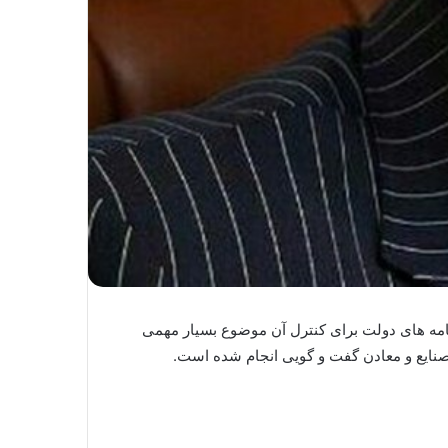
رنامه های دولت برای کنترل آن موضوع بسیار مهمی
ایع و معادن گفت و گویی انجام شده است.