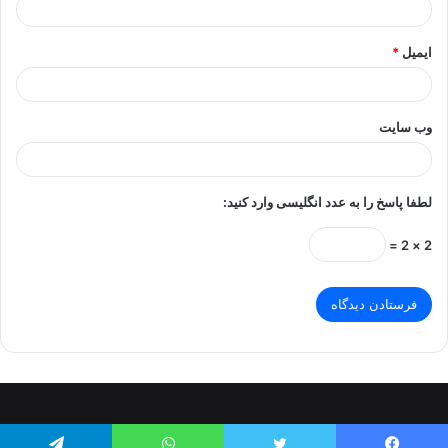
ایمیل
*
وب‌ سایت
لطفا پاسخ را به عدد انگلیسی وارد کنید:
2 × 2 =