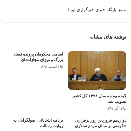
منبع :پایگاه خبری خبرگزاری ایرنا
نوشته های مشابه
اسامی محکومان پرونده فساد
بزرگ و میزان مجازاتشان
۱ اسفند ۱۳۹۱
لایحه بودجه سال ۱۳۹۸ کل کشور
تصویب شد
۱۲ آذر ۱۳۹۷
دوازدهم فروردین روز برقراری
برنامه انتخاباتی اصولگرایان به
حکومتی بر مبنای مردم‌ سالاری
روایت رسالت