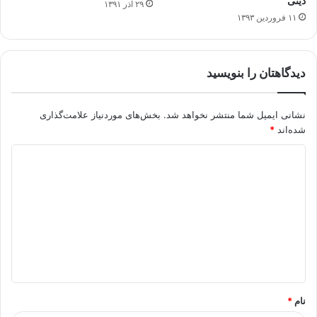
دینی
۲۹ آذر ۱۳۹۱
۱۱ فروردین ۱۳۹۳
دیدگاهتان را بنویسید
نشانی ایمیل شما منتشر نخواهد شد.
بخش‌های موردنیاز علامت‌گذاری
شده‌اند
*
د
ی
د
گ
ا
ه
*
نام
*