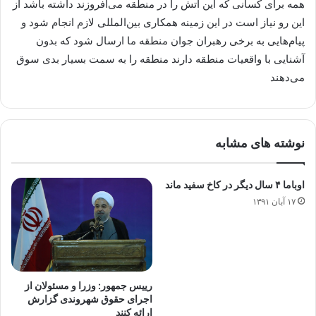
همه برای کسانی که این آتش را در منطقه می‌افروزند داشته باشد از
این رو نیاز است در این زمینه همکاری بین‌المللی لازم انجام شود و
پیام‌هایی به برخی رهبران جوان منطقه ما ارسال شود که بدون
آشنایی با واقعیات منطقه دارند منطقه را به سمت بسیار بدی سوق
می‌دهند
نوشته های مشابه
اوباما ۴ سال دیگر در کاخ سفید ماند
۱۷ آبان ۱۳۹۱
رییس جمهور: وزرا و مسئولان از
اجرای حقوق شهروندی گزارش
ارائه کنند