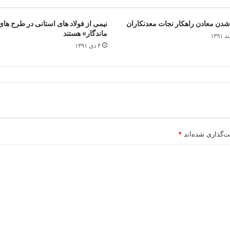
شدن معادن راهکار نجات معدنکاران
نیمی از فولاد های استانی در طرح ها
ماندگار» هستند
۴ دی ۱۳۹۱
ت‌گذاری شده‌اند
*