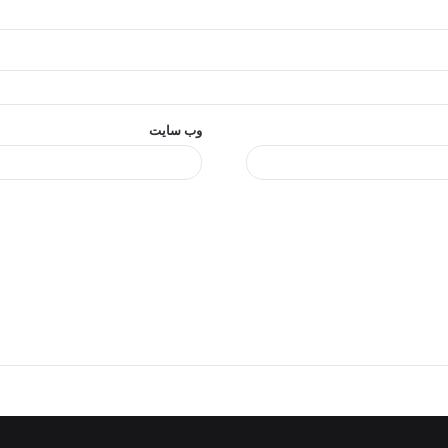
وب‌ سایت