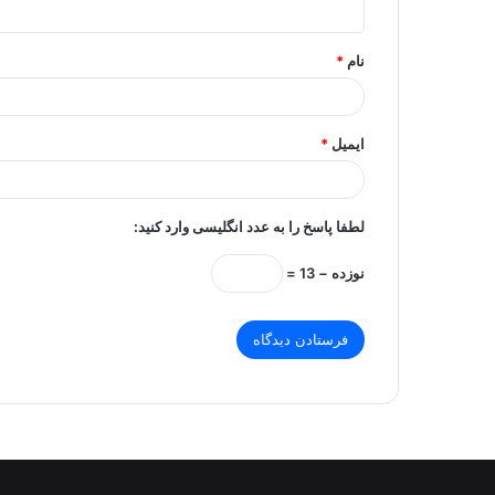
*
نام
*
ایمیل
*
لطفا پاسخ را به عدد انگلیسی وارد کنید:
نوزده − 13 =