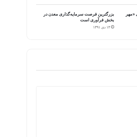
ی «مهر
بزرگترین فرصت سرمایه‌گذاری معدن در
بخش فرآوری است
۱۴ دی ۱۳۹۱