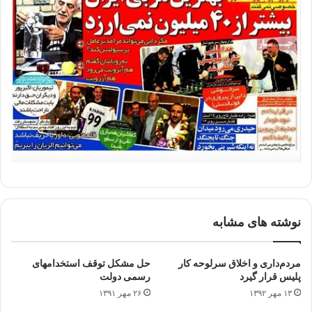
نوشته های مشابه
مردم‌داری و اخلاق سرلوحه کار
حل مشکل توقف استخدامهای
پلیس قرار گیرد
رسمی دولت
۱۳ مهر ۱۳۹۲
۲۶ مهر ۱۳۹۱