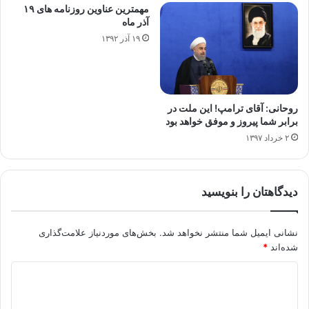
مهمترین عناوین روزنامه های ۱۹
آذر ماه
۱۹ آذر ۱۳۹۲
روحانی: آقای ترامپ! این ملت در
برابر شما پیروز و موفق خواهد بود
۲ خرداد ۱۳۹۷
دیدگاهتان را بنویسید
نشانی ایمیل شما منتشر نخواهد شد.
بخش‌های موردنیاز علامت‌گذاری
شده‌اند
*
د
ی