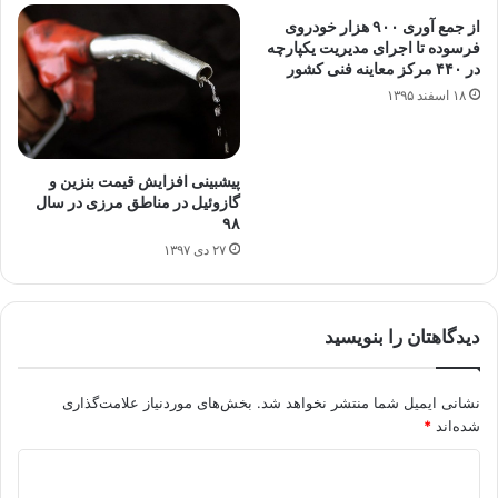
از جمع آوری ۹۰۰ هزار خودروی
فرسوده تا اجرای مدیریت یکپارچه
در ۴۴۰ مرکز معاینه فنی کشور
۱۸ اسفند ۱۳۹۵
پیش‎بینی افزایش قیمت بنزین و
گازوئیل در مناطق مرزی در سال
۹۸
۲۷ دی ۱۳۹۷
دیدگاهتان را بنویسید
نشانی ایمیل شما منتشر نخواهد شد.
بخش‌های موردنیاز علامت‌گذاری
شده‌اند
*
د