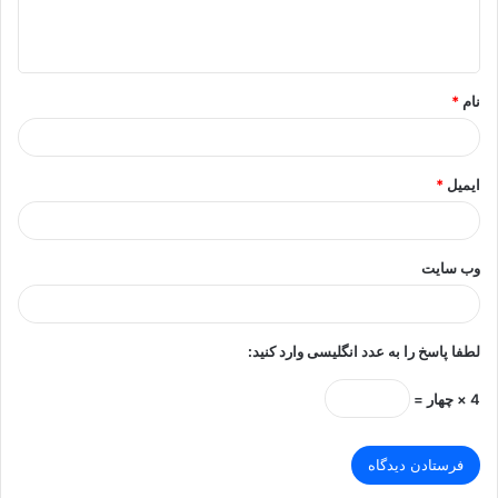
ا
ه
*
نام
*
ایمیل
*
وب‌ سایت
لطفا پاسخ را به عدد انگلیسی وارد کنید:
4 × چهار =