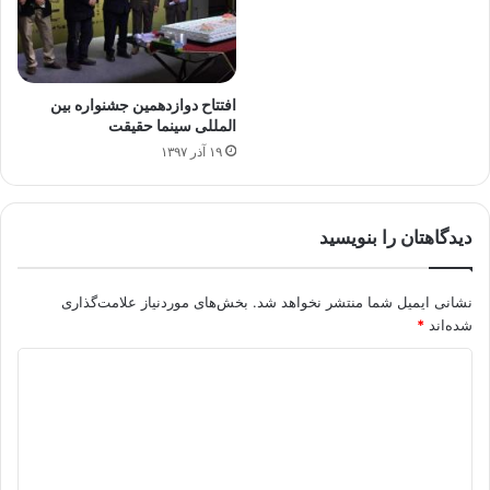
افتتاح دوازدهمین جشنواره بین
المللی سینما حقیقت
۱۹ آذر ۱۳۹۷
دیدگاهتان را بنویسید
نشانی ایمیل شما منتشر نخواهد شد.
بخش‌های موردنیاز علامت‌گذاری
شده‌اند
*
د
ی
د
گ