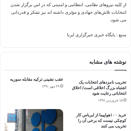
از کلیه نیروهای نظامی، انتظامی و امنیتی که در امن برگزار شدن
انتخابات تلاش‌های جهادی و مؤثری داشته اند نیز تشکر و قدردانی
می شود.
منبع : پایگاه خبری خبرگزاری ایرنا
نوشته های مشابه
عقب نشینی ترکیه مقابله سوریه
تخریب نامزدهای انتخابات یک
۲۹ مهر ۱۳۹۱
اشتباه بزرگ اخلاقی است/ اخلاق
انتخاباتی رعایت شود
۱۵ فروردین ۱۳۹۶
خرید ۱۰۰هواپیما از ایرباس کار
کوچکی نیست که برخی آن را
تخریب می کنند