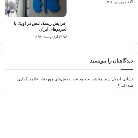
۸ فروردین ۱۳۹۶
افزایش ریسک تنش در اوپک با
تحریم‌های ایران
۲۱ اردیبهشت ۱۳۹۸
دیدگاهتان را بنویسید
نشانی ایمیل شما منتشر نخواهد شد.
بخش‌های موردنیاز علامت‌گذاری
شده‌اند
*
د
ی
د
گ
ا