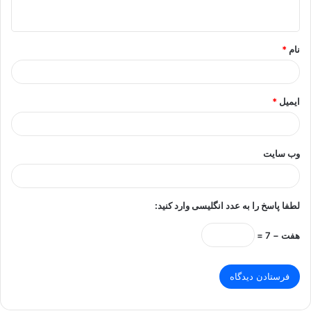
ه
*
نام
*
ایمیل
*
وب‌ سایت
لطفا پاسخ را به عدد انگلیسی وارد کنید:
هفت − 7 =