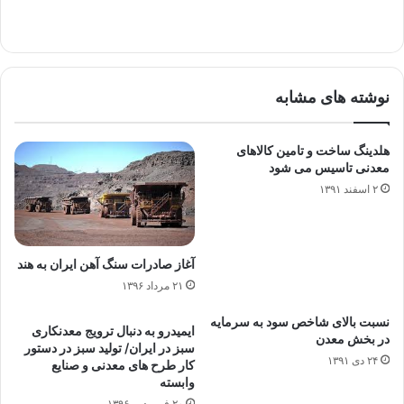
نوشته های مشابه
هلدینگ ساخت و تامین کالاهای
معدنی تاسیس می شود
۲ اسفند ۱۳۹۱
آغاز صادرات سنگ آهن ایران به هند
۲۱ مرداد ۱۳۹۶
نسبت بالای شاخص سود به سرمایه
ایمیدرو به دنبال ترویج معدنکاری
در بخش معدن
سبز در ایران/ تولید سبز در دستور
۲۴ دی ۱۳۹۱
کار طرح های معدنی و صنایع
وابسته
۲۰ فروردین ۱۳۹۶