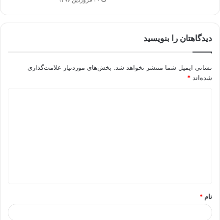
دیدگاهتان را بنویسید
نشانی ایمیل شما منتشر نخواهد شد.
بخش‌های موردنیاز علامت‌گذاری
شده‌اند
*
د
ی
د
گ
ا
ه
*
نام
*