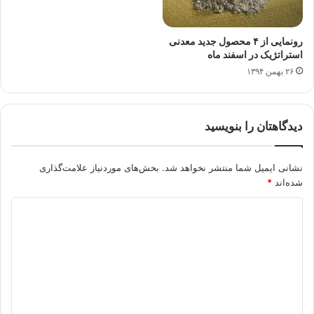
رونمایی از ۴ محصول جدید معدنی
استراتژیک در اسفند ماه
۲۶ بهمن ۱۳۹۴
دیدگاهتان را بنویسید
نشانی ایمیل شما منتشر نخواهد شد.
بخش‌های موردنیاز علامت‌گذاری
شده‌اند
*
د
ی
د
گ
ا
ه