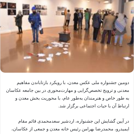
دومین جشنواره ملی عکس معدن، با رویکرد بازتاباندن مفاهیم
معدنی و ترویج تخصص‌گرایی و مهارت‌محوری در بین جامعه عکاسان
به طور خاص و هنرمندان به‌طور عام، با محوریت بخش معدن و
ارتباط آن با حیات اجتماعی برگزار شد.
در آیین گشایش این جشنواره، اردشیر سعدمحمدی قائم مقام
ایمیدرو، محمدرضا بهرامن رئیس خانه معدن و جمعی از عکاسان،