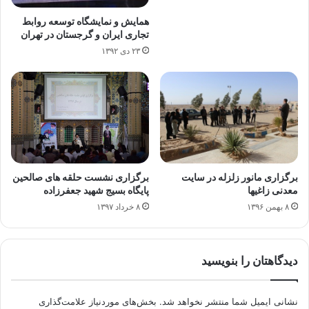
همایش و نمایشگاه توسعه روابط
تجاری ایران و گرجستان در تهران
۲۳ دی ۱۳۹۲
برگزاری مانور زلزله در سایت
برگزاری نشست حلقه های صالحین
معدنی زاغیها
پایگاه بسیج شهید جعفرزاده
۸ بهمن ۱۳۹۶
۸ خرداد ۱۳۹۷
دیدگاهتان را بنویسید
نشانی ایمیل شما منتشر نخواهد شد.
بخش‌های موردنیاز علامت‌گذاری