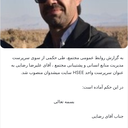
به گزارش روابط عمومی مجتمع، طی حکمی از سوی سرپرست
مدیریت منابع انسانی و پشتیبانی مجتمع ، آقای علیرضا رضایی به
عنوان سرپرست واحد HSEE سایت میشدوان منصوب شد.
در این حکم آماده است:
بسمه تعالی
جناب آقای رضایی