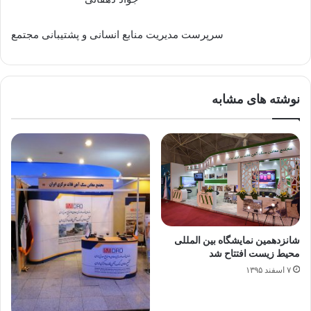
سرپرست مدیریت منابع انسانی و پشتیبانی مجتمع
نوشته های مشابه
شانزدهمین نمایشگاه بین المللی
محیط زیست افتتاح شد
۷ اسفند ۱۳۹۵