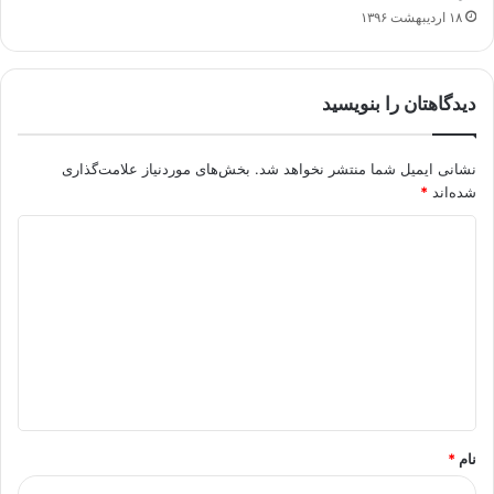
۱۸ اردیبهشت ۱۳۹۶
دیدگاهتان را بنویسید
نشانی ایمیل شما منتشر نخواهد شد.
بخش‌های موردنیاز علامت‌گذاری
شده‌اند
*
د
ی
د
گ
ا
ه
*
نام
*