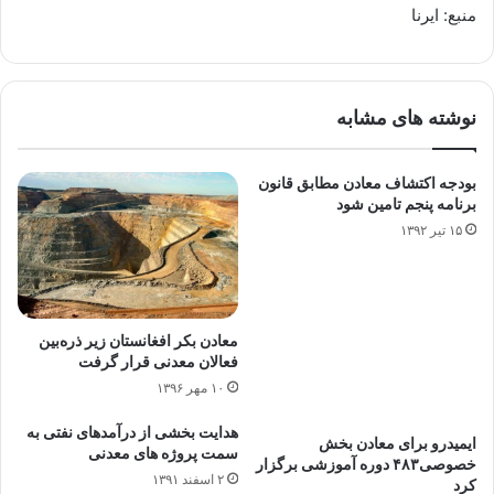
منبع: ایرنا
نوشته های مشابه
بودجه اکتشاف معادن مطابق قانون
برنامه پنجم تامین شود
۱۵ تیر ۱۳۹۲
معادن بکر افغانستان زیر ذره‌بین
فعالان معدنی قرار گرفت
۱۰ مهر ۱۳۹۶
هدایت بخشی از درآمدهای نفتی به
ایمیدرو برای معادن بخش
سمت پروژه های معدنی
خصوصی۴۸۳ دوره آموزشی برگزار
۲ اسفند ۱۳۹۱
کرد