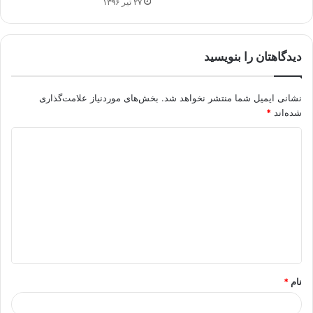
۲۷ تیر ۱۳۹۶
دیدگاهتان را بنویسید
نشانی ایمیل شما منتشر نخواهد شد.
بخش‌های موردنیاز علامت‌گذاری
شده‌اند
*
د
ی
د
گ
ا
ه
*
نام
*