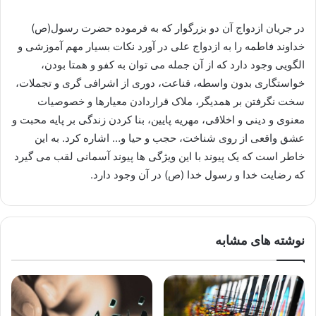
در جریان ازدواج آن دو بزرگوار که به فرموده حضرت رسول(ص)
خداوند فاطمه را به ازدواج علی در آورد نکات بسیار مهم آموزشی و
الگویی وجود دارد که از آن جمله می توان به کفو و همتا بودن،
خواستگاری بدون واسطه، قناعت، دوری از اشرافی گری و تجملات،
سخت نگرفتن بر همدیگر، ملاک قراردادن معیارها و خصوصیات
معنوی و دینی و اخلاقی، مهریه پایین، بنا کردن زندگی بر پایه محبت و
عشق واقعی از روی شناخت، حجب و حیا و… اشاره کرد. به این
خاطر است که یک پیوند با این ویژگی ها پیوند آسمانی لقب می گیرد
که رضایت خدا و رسول خدا (ص) در آن وجود دارد.
نوشته های مشابه