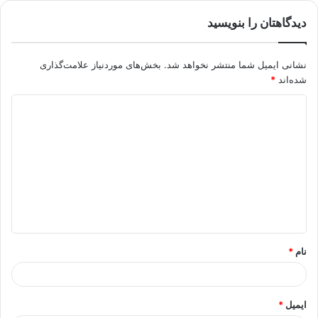
دیدگاهتان را بنویسید
نشانی ایمیل شما منتشر نخواهد شد.
بخش‌های موردنیاز علامت‌گذاری
شده‌اند
*
د
ی
د
گ
ا
ه
*
نام
*
ایمیل
*