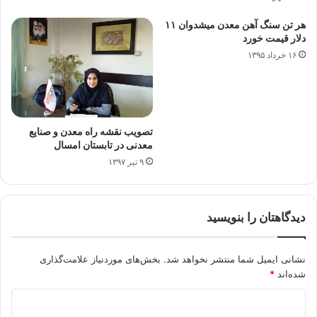
هر تن سنگ آهن معدن میشدوان ۱۱
دلار قیمت خورد
۱۶ خرداد ۱۳۹۵
تصویب نقشه راه معدن و صنایع
معدنی در تابستان امسال
۹ تیر ۱۳۹۷
دیدگاهتان را بنویسید
نشانی ایمیل شما منتشر نخواهد شد.
بخش‌های موردنیاز علامت‌گذاری
شده‌اند
*
د