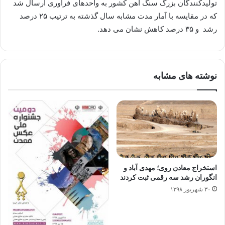
تولیدکنندگان بزرگ سنگ آهن کشور به واحدهای فرآوری ارسال شد
که در مقایسه با آمار مدت مشابه سال گذشته به ترتیب ۲۵ درصد
رشد و ۳۵ درصد کاهش نشان می دهد.
نوشته های مشابه
استخراج معادن روی؛ مهدی آباد و
انگوران رشد سه رقمی ثبت کردند
۳۰ شهریور ۱۳۹۸