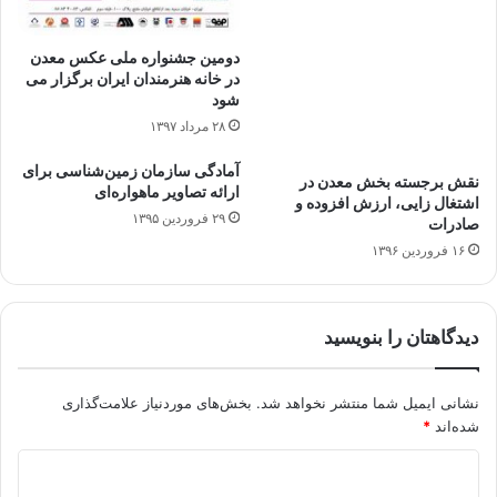
دومین جشنواره ملی عکس معدن
در خانه هنرمندان ایران برگزار می
شود
۲۸ مرداد ۱۳۹۷
آمادگی سازمان زمین‌شناسی برای
نقش برجسته بخش معدن در
ارائه تصاویر ماهواره‌ای
اشتغال زایی، ارزش افزوده و
۲۹ فروردین ۱۳۹۵
صادرات
۱۶ فروردین ۱۳۹۶
دیدگاهتان را بنویسید
نشانی ایمیل شما منتشر نخواهد شد.
بخش‌های موردنیاز علامت‌گذاری
شده‌اند
*
د