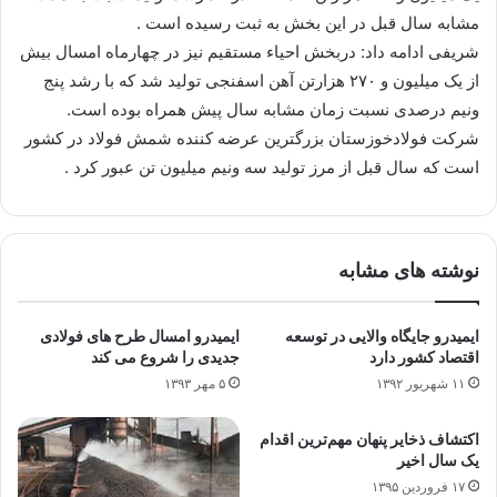
مشابه سال قبل در این بخش به ثبت رسیده است .
شریفی ادامه داد: دربخش احیاء مستقیم نیز در چهارماه امسال بیش
از یک میلیون و ۲۷۰ هزارتن آهن اسفنجی تولید شد که با رشد پنج
ونیم درصدی نسبت زمان مشابه سال پیش همراه بوده است.
شرکت فولادخوزستان بزرگترین عرضه کننده شمش فولاد در کشور
است که سال قبل از مرز تولید سه ونیم میلیون تن عبور کرد .
نوشته های مشابه
ایمیدرو جایگاه والایی در توسعه
ایمیدرو امسال طرح های فولادی
اقتصاد کشور دارد
جدیدی را شروع می کند
۱۱ شهریور ۱۳۹۲
۵ مهر ۱۳۹۳
اکتشاف ذخایر پنهان مهم‌ترین اقدام
یک سال اخیر
۱۷ فروردین ۱۳۹۵