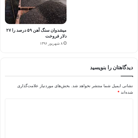
میشدوان سنگ آهن ۵۹ درصد را ۲۷
دلار فروخت
۸ شهریور ۱۳۹۶
دیدگاهتان را بنویسید
نشانی ایمیل شما منتشر نخواهد شد.
بخش‌های موردنیاز علامت‌گذاری
شده‌اند
*
د
ی
د
گ