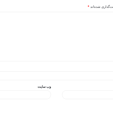
ت‌گذاری شده‌اند
*
وب‌ سایت