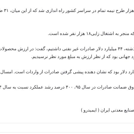
نعمت زا
د جهانی بود که از نظر ارزش به مبلغ مورد نظر نرسیدیم.
ایع معدنی ایران ( ایمیدرو )