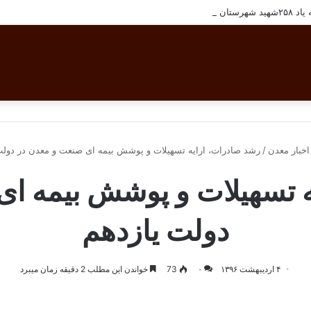
ان بافق
اخبار معدن
/
رشد صادرات، ارایه تسهیلات و پوشش بیمه ای صنعت و معدن در دولت
ه تسهیلات و پوشش بیمه ای
دولت یازدهم
۴ اردیبهشت ۱۳۹۶
۰
73
خواندن این مطلب 2 دقیقه زمان میبرد