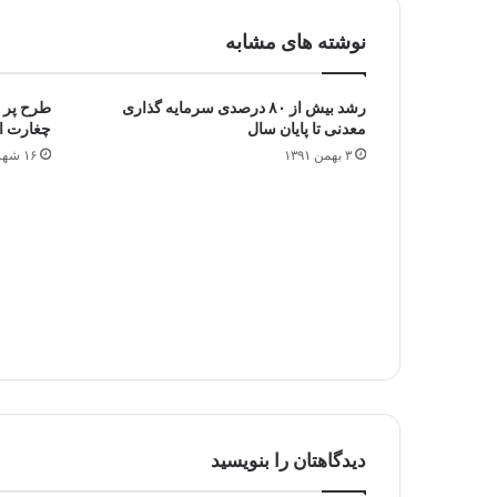
نوشته های مشابه
رشد بیش از ۸۰ درصدی سرمایه گذاری
طرح پر 
معدنی تا پایان سال
چغارت ا
۳ بهمن ۱۳۹۱
۱۶ شهریور ۱۳۹۴
دیدگاهتان را بنویسید