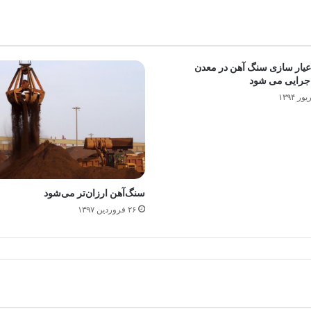
عیار سازی سنگ آهن در معدن
جرایی می شود
سنگ‌آهن ارزان‌تر می‌شود
۲۶ فروردین ۱۳۹۷