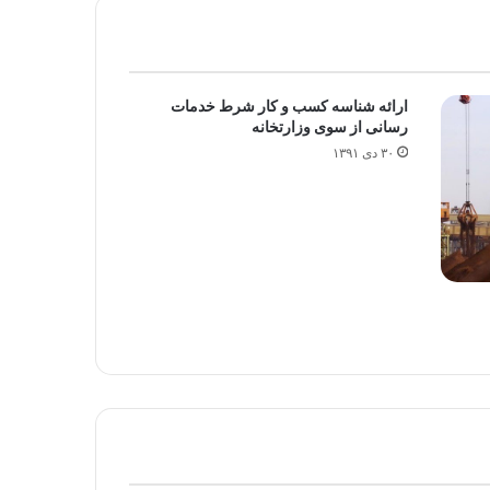
ارائه شناسه کسب و کار شرط خدمات
رسانی از سوی وزارتخانه
۳۰ دی ۱۳۹۱