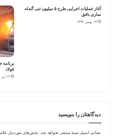
آغاز عملیات اجرایی طرح ۵ میلیون تنی گندله
سازی بافق
۱۴ بهمن ۱۳۹۲
برنامه ج
فولاد
۱۲ تیر ۱۳۹۶
دیدگاهتان را بنویسید
نشانی ایمیل شما منتشر نخواهد شد.
بخش‌های موردنیاز علام