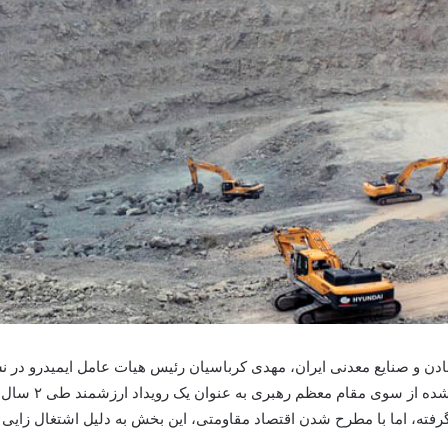
ن و صنایع معدنی ایران، مهدی کرباسیان رئیس هیات عامل ایمیدرو در ن
معدنی ایران با ا
 گرفته، اما با مطرح شدن اقتصاد مقاومتی، این بخش به دلیل اشتغال زایی 