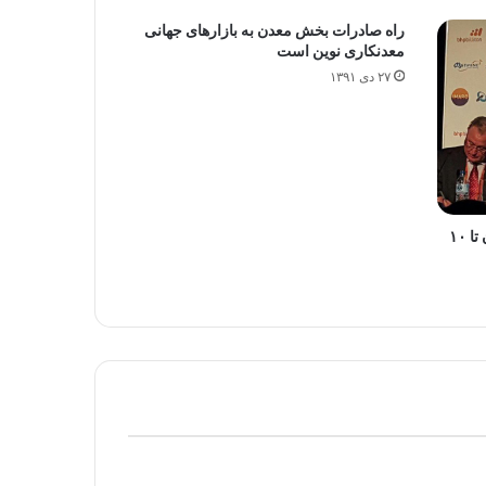
راه صادرات بخش معدن به بازارهای جهانی
معدنکاری نوین است
۲۷ دی ۱۳۹۱
نیاز۲۰ میلیارد دلاری بخش معدن ایران تا ۱۰