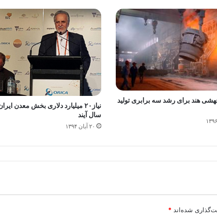
هشی هند برای رشد سه برابری تولید
سال آیند
۲۰ آبان ۱۳۹۴
ت‌گذاری شده‌اند
*