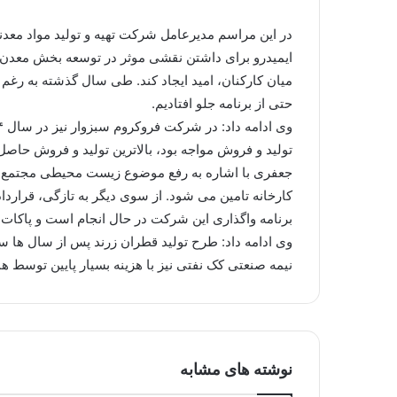
ایمیدرو برای داشتن نقشی موثر در توسعه بخش معدن 
حتی از برنامه جلو افتادیم.
تولید و فروش مواجه بود، بالاترین تولید و فروش حاصل
کارخانه تامین می شود. از سوی دیگر به تازگی، قر
برنامه واگذاری این شرکت در حال انجام است و پاکات
وی ادامه داد: طرح تولید قطران زرند پس از سال ها س
نیمه صنعتی کک نفتی نیز با هزینه بسیار پایین توسط 
نوشته های مشابه