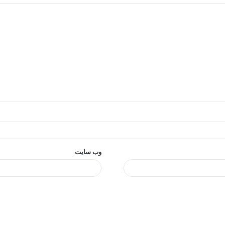
وب‌ سایت