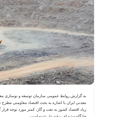
به گزارش روابط عمومی سازمان توسعه و نوسازی معاد
زیاد اقتصاد کشور به نفت و گاز، کمتر مورد توجه قرار
جایگاه ویژه ای برخوردار شده است.