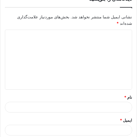
نشانی ایمیل شما منتشر نخواهد شد.
بخش‌های موردنیاز علامت‌گذاری
شده‌اند
*
د
ی
د
گ
ا
ه
*
نام
*
ایمیل
*