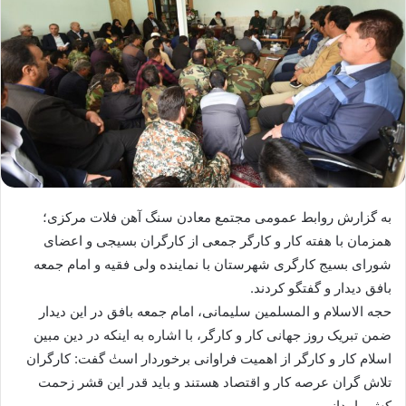
به گزارش روابط عمومی مجتمع معادن سنگ آهن فلات مرکزی؛
همزمان با هفته کار و کارگر جمعی از کارگران بسیجی و اعضای
شورای بسیج کارگری شهرستان با نماینده ولی فقیه و امام جمعه
بافق دیدار و گفتگو کردند.
حجه الاسلام و المسلمین سلیمانی، امام جمعه بافق در این دیدار
ضمن تبریک روز جهانی کار و کارگر، با اشاره به اینکه در دین مبین
اسلام کار و کارگر از اهمیت فراوانی برخوردار استٰ گفت: کارگران
تلاش گران عرصه کار و اقتصاد هستند و باید قدر این قشر زحمت
کش را بدانیم