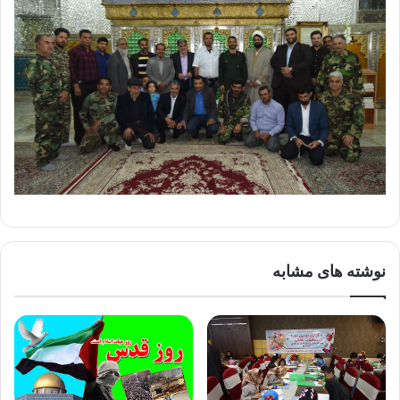
نوشته های مشابه