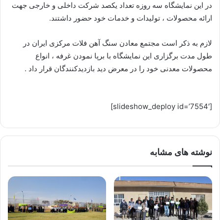
در این نمایشگاه سه روزه تعداد یکصد شرکت داخلی و خارجی جهت
ارائه محصولات ، تولیدات و خدمات خود حضور داشتند.
لازم به ذکر است مجتمع معادن سنگ آهن فلات مرکزی ایران در
طول مدت برگزاری این نمایشگاه با برپا نمودن غرفه ، انواع
محصولات معدنی خود را در معرض دید بازدیدکنندگان قرار داد .
[slideshow_deploy id=’7554′]
نوشته های مشابه