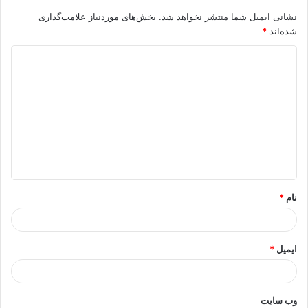
نشانی ایمیل شما منتشر نخواهد شد.
بخش‌های موردنیاز علامت‌گذاری
شده‌اند
*
د
ی
د
گ
ا
ه
*
نام
*
ایمیل
*
وب‌ سایت