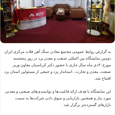
به گزارش روابط عمومی مجتمع معادن سنگ آهن فلات مرکزی ایران
دومین نمایشگاه بین المللی صنعت و معدن یزد در روز پنجشنبه
مورخ۳۰دی ماه سال جاری با حضور دکتر کرباسیان معاون وزیر
صنعت، معدن و تجارت ، استاندار یزد و جمعی از مسئولین استان یزد
افتتاح شد.
این نمایشگاه با هدف ارائه قابلیت‌ها و توانمندی‌های صنعتی و معدنی
مورد نیاز و همچنین بازاریابی و سوق دادن شرکت‌ها به سمت
بازارهای گسترده‌تر برگزار شد .