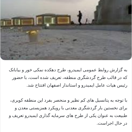
به گزارش روابط عمومی ایمیدرو، طرح دهکده نمکی خور و بیابانک
که در قالب طرح گردشگری منطقه، تعریف شده است، با حضور
رئیس هیات عامل ایمیدرو و استاندار اصفهان افتتاح شد.
با توجه به پتانسیل های کم نظیر و منحصر بفرد این منطقه کویری،
برای نخستین بار گردشگری معدنی با رویکرد همزیستی معدن و
طبیعت به عنوان یکی از طرح های سرمایه گذاری ایمیدرو تعریف و
در حال اجراست.