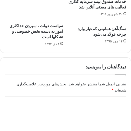
خدمات صندوق بیمه سرمایه گذاری
فعالیت های معدنی آنلاین شد
۳۰ شهریور ۱۳۹۸
سیاست دولت ، سپردن حداکثری
سنگ‌آهن هماتیتی کم‌عیار وارد
امور به دست بخش خصوصی و
چرخه فولاد می‌شود
تشکلها است
۱۴ مهر ۱۳۹۵
۴ دی ۱۳۹۲
دیدگاهتان را بنویسید
نشانی ایمیل شما منتشر نخواهد شد.
بخش‌های موردنیاز علامت‌گذاری
شده‌اند
*
د
ی
د
گ