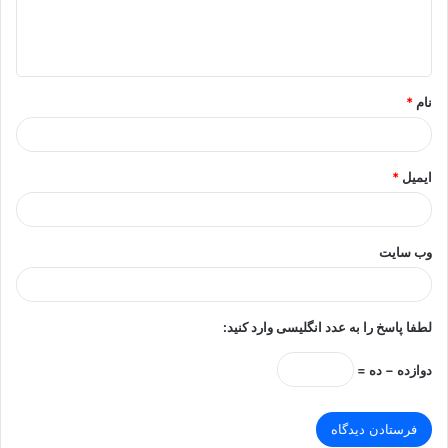
ا
ه
*
نام
*
ایمیل
*
وب‌ سایت
لطفا پاسخ را به عدد انگلیسی وارد کنید:
دوازده − ده =