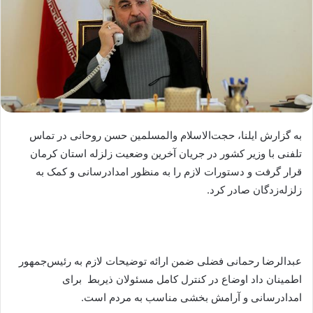
به گزارش ایلنا، حجت‌الاسلام والمسلمین حسن روحانی در تماس
تلفنی با وزیر کشور در جریان آخرین وضعیت زلزله استان کرمان
قرار گرفت و دستورات لازم را به منظور امدادرسانی و کمک به
زلزله‌زدگان صادر کرد.
عبدالرضا رحمانی فضلی ضمن ارائه توضیحات لازم به رئیس‌جمهور
اطمینان داد اوضاع در کنترل کامل مسئولان ذیربط برای
امدادرسانی و آرامش بخشی مناسب به مردم است.