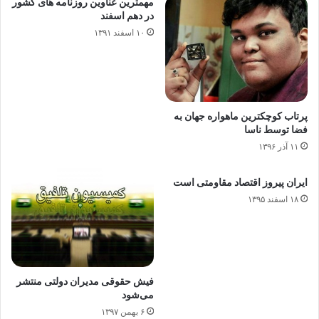
مهمترین عناوین روزنامه های کشور
در دهم اسفند
۱۰ اسفند ۱۳۹۱
پرتاب کوچکترین ماهواره جهان به
فضا توسط ناسا
۱۱ آذر ۱۳۹۶
ایران پیروز اقتصاد مقاومتی است
۱۸ اسفند ۱۳۹۵
فیش حقوقی مدیران دولتی منتشر
می‌شود
۶ بهمن ۱۳۹۷