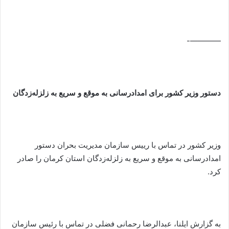
————-
دستور وزیر کشور برای امدادرسانی به موقع و سریع به زلزله‌زدگان
وزیر کشور در تماس با رییس سازمان مدیریت بحران دستور
امدادرسانی به موقع و سریع به زلزله‌زدگان استان کرمان را صادر
کرد.
به گزارش ایلنا، عبدالرضا رحمانی فضلی در تماس با رئیس سازمان