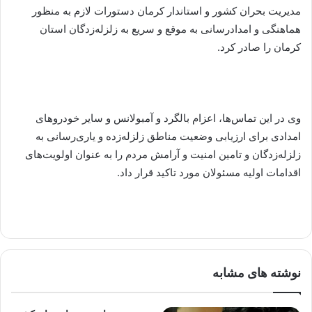
مدیریت بحران کشور و استاندار کرمان دستورات لازم به منظور
هماهنگی و امدادرسانی به موقع و سریع به زلزله‌زدگان استان
کرمان را صادر کرد.
وی در این تماس‌ها، اعزام بالگرد و آمبولانس و سایر خودروهای
امدادی برای ارزیابی وضعیت مناطق زلزله‌زده و یاری‌رسانی به
زلزله‌زدگان و تامین امنیت و آرامش مردم را به عنوان اولویت‌های
اقدامات اولیه مسئولان مورد تاکید قرار داد.
نوشته های مشابه