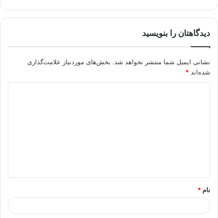
دیدگاهتان را بنویسید
نشانی ایمیل شما منتشر نخواهد شد.
بخش‌های موردنیاز علامت‌گذاری
شده‌اند
*
د
ی
د
گ
ا
ه
*
نام
*