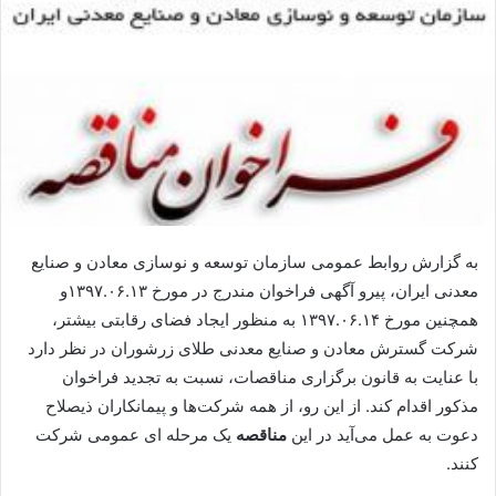
به گزارش روابط عمومی سازمان توسعه و نوسازی معادن و صنایع
معدنی ایران، پیرو آگهی فراخوان مندرج در مورخ ۱۳۹۷.۰۶.۱۳و
همچنین مورخ ۱۳۹۷.۰۶.۱۴ به منظور ایجاد فضای رقابتی بیشتر،
شرکت گسترش معادن و صنایع معدنی طلای زرشوران در نظر دارد
با عنایت به قانون برگزاری مناقصات، نسبت به تجدید فراخوان
مذکور اقدام کند. از این رو، از همه شرکت‌ها و پیمانکاران ذیصلاح
دعوت به عمل می‌آید در این
مناقصه
یک مرحله ای عمومی شرکت
کنند.