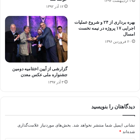
۱ اردیبهشت ۱۳۹۲
۱۲ آذر ۱۳۹۲
بهره برداری از ۲۴ و شروع عملیات
اجرایی ۱۷ پروژه در نیمه نخست
امسال
۲۰ فروردین ۱۳۹۶
گزارشی از آیین اختتامیه دومین
جشنواره ملی عکس معدن
۳ آذر ۱۳۹۷
دیدگاهتان را بنویسید
نشانی ایمیل شما منتشر نخواهد شد.
بخش‌های موردنیاز علامت‌گذاری
شده‌اند
*