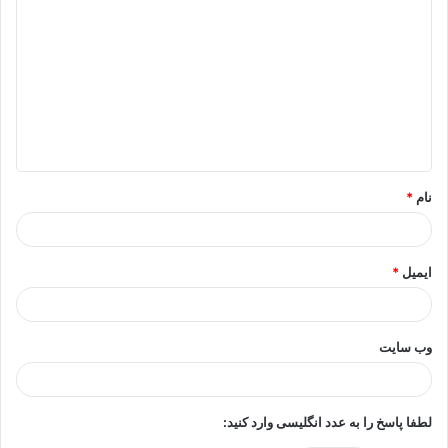
ی
د
گ
ا
ه
*
نام
*
ایمیل
*
وب‌ سایت
لطفا پاسخ را به عدد انگلیسی وارد کنید: