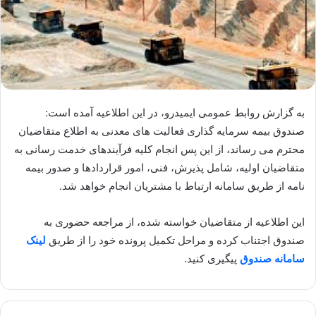
به گزارش روابط عمومی ایمیدرو، در این اطلاعیه آمده است:
صندوق بیمه سرمایه گذاری فعالیت های معدنی به اطلاع متقاضیان
محترم می رساند، از این پس انجام کلیه فرآیندهای خدمت رسانی به
متقاضیان اولیه، شامل پذیرش، فنی، امور قراردادها و صدور بیمه
نامه از طریق سامانه ارتباط با مشتریان انجام خواهد شد.
این اطلاعیه از متقاضیان خواسته شده، از مراجعه حضوری به
صندوق اجتناب کرده و مراحل تکمیل پرونده خود را از طریق
لینک
سامانه صندوق
پیگیری کنید.