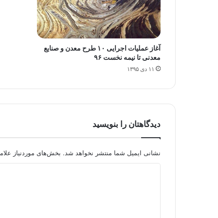
آغاز عملیات اجرایی ۱۰ طرح معدن و صنایع
معدنی تا نیمه نخست ۹۶
۱۱ دی ۱۳۹۵
دیدگاهتان را بنویسید
نشانی ایمیل شما منتشر نخواهد شد.
بخش‌های موردنیاز علام
د
ی
د
گ