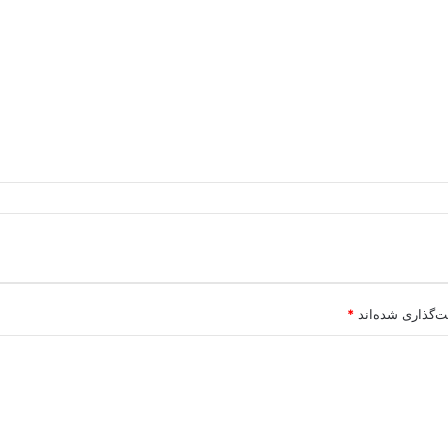
ت‌گذاری شده‌اند
*