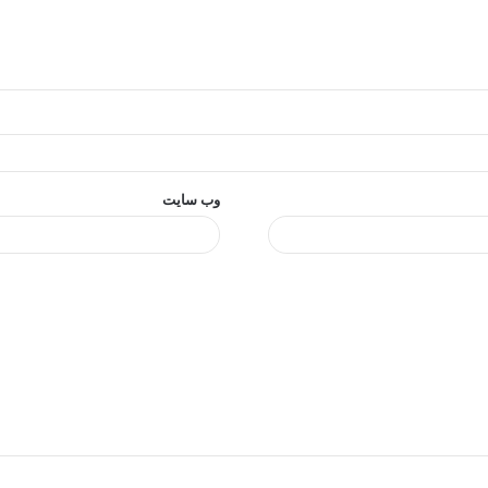
وب‌ سایت