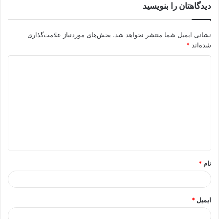
دیدگاهتان را بنویسید
نشانی ایمیل شما منتشر نخواهد شد.
بخش‌های موردنیاز علامت‌گذاری
شده‌اند
*
د
ی
د
گ
ا
ه
*
نام
*
ایمیل
*