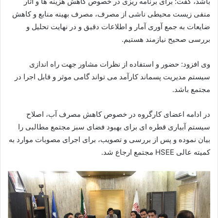
باشد، گفت: برای برنامه ریزی در خصوص کاهش هزینه ها و آثار
منفی زیست محیطی ناشی از مصرف، مصرف بهینه منابع و کاهش
ضایعات به جمع آوری آمار و اطلاعات دقیق و در نهایت تحلیل و
بررسی صحیح نیازمند هستیم.
وی افزود: حضور و استفاده از نظرات مشاور جهت راه اندازی
سیستم مدیریت پسماند کارآمد می تواند گامی موثر و قابل اجرا در
مجتمع باشد.
در ادامه اعضای کارگروه در خصوص کاهش مصرف آب، اصلاح
سیستم آبیاری قطره ای برای بهبود فضای سبز مجتمع مطالبی را
بیان نموده و پس از بررسی و تصویب، برای اجرای مصوبات موارد به
کمیته عالی HSEE مجتمع ارجاع شد.