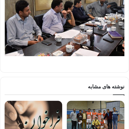
نوشته های مشابه