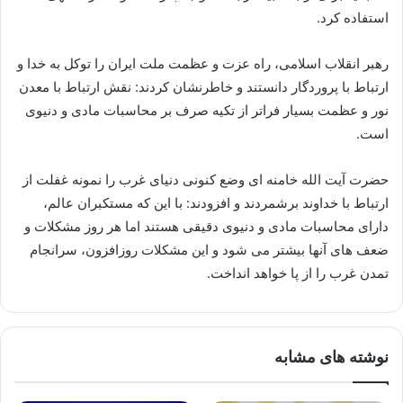
استفاده کرد.
رهبر انقلاب اسلامی، راه عزت و عظمت ملت ایران را توکل به خدا و
ارتباط با پروردگار دانستند و خاطرنشان کردند: نقش ارتباط با معدن
نور و عظمت بسیار فراتر از تکیه صرف بر محاسبات مادی و دنیوی
است.
حضرت آیت الله خامنه ای وضع کنونی دنیای غرب را نمونه غفلت از
ارتباط با خداوند برشمردند و افزودند: با این که مستکبران عالم،
دارای محاسبات مادی و دنیوی دقیقی هستند اما هر روز مشکلات و
ضعف های آنها بیشتر می شود و این مشکلات روزافزون، سرانجام
تمدن غرب را از پا خواهد انداخت.
نوشته های مشابه