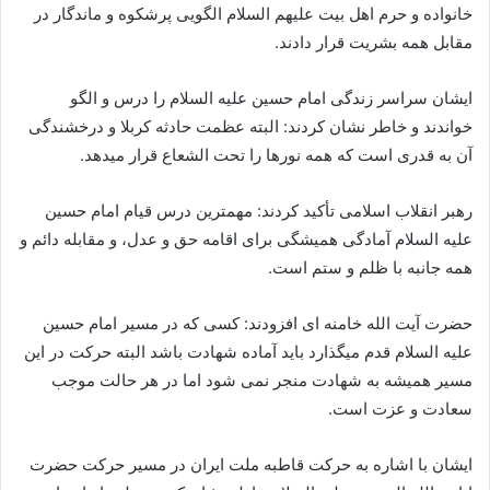
خانواده و حرم اهل بیت علیهم السلام الگویی پرشکوه و ماندگار در
مقابل همه بشریت قرار دادند.
ایشان سراسر زندگی امام حسین علیه السلام را درس و الگو
خواندند و خاطر نشان کردند: البته عظمت حادثه کربلا و درخشندگی
آن به قدری است که همه نورها را تحت الشعاع قرار میدهد.
رهبر انقلاب اسلامی تأکید کردند: مهمترین درس قیام امام حسین
علیه السلام آمادگی همیشگی برای اقامه حق و عدل، و مقابله دائم و
همه جانبه با ظلم و ستم است.
حضرت آیت الله خامنه ای افزودند: کسی که در مسیر امام حسین
علیه السلام قدم میگذارد باید آماده شهادت باشد البته حرکت در این
مسیر همیشه به شهادت منجر نمی شود اما در هر حالت موجب
سعادت و عزت است.
ایشان با اشاره به حرکت قاطبه ملت ایران در مسیر حرکت حضرت