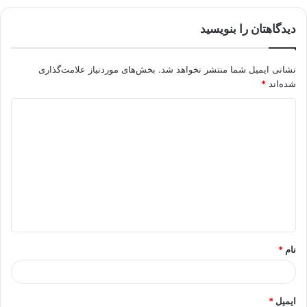
دیدگاهتان را بنویسید
نشانی ایمیل شما منتشر نخواهد شد.
بخش‌های موردنیاز علامت‌گذاری
شده‌اند
*
د
ی
د
گ
ا
ه
*
نام
*
ایمیل
*