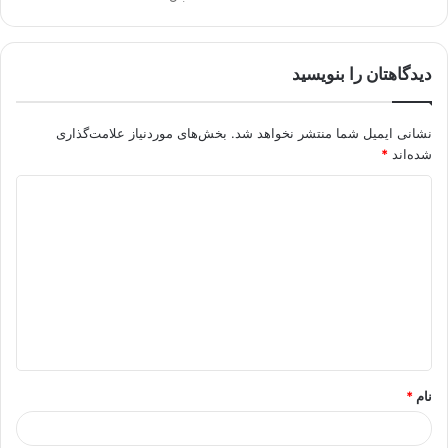
دیدگاهتان را بنویسید
نشانی ایمیل شما منتشر نخواهد شد.
بخش‌های موردنیاز علامت‌گذاری
شده‌اند
*
د
ی
د
گ
ا
ه
*
نام
*