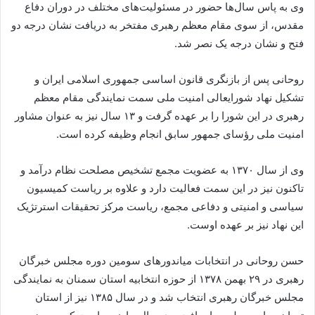
وی به پاس سال‌ها حضور در مسئولیت‌های مختلف در دوران دفاع
مقدس، از سوی مقام معظم رهبری مفتخر به دریافت نشان درجه دو
فتح و نشان درجه یک نصر شد.
روحانی پس از بازنگری قانون ‏اساسی جمهوری اسلامی ایران و
تشکیل نهاد شورایعالی امنیت ملی سمت نمایندگی مقام معظم
رهبری در این شورا را بر عهده گرفت و ۱۳ سال نیز به عنوان مشاور
امنیت ملی رؤسای جمهور سابق انجام وظیفه کرده است.
وی از سال ۱۳۷۰ به عضویت مجمع تشخیص مصلحت نظام درآمد و
تاکنون نیز در این سمت فعالیت دارد و علاوه بر ریاست کمیسیون
سیاسی و امنیتی و دفاعی مجمع، ریاست مرکز تحقیقات استرتژیک
این نهاد نیز بر عهده اوست.
حسن روحانی در انتخابات میان‏دوره‏ای سومین دوره مجلس خبرگان
رهبری در ۲۹ بهمن ۱۳۷۸ از حوزه انتخابیه استان سمنان به نمایندگی
مجلس خبرگان رهبری انتخاب شد و در سال ۱۳۸۵ نیز از استان