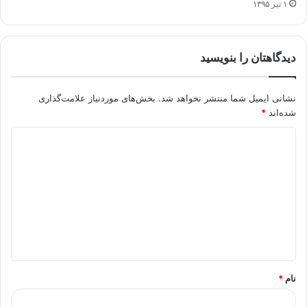
۱ تیر ۱۳۹۵
دیدگاهتان را بنویسید
نشانی ایمیل شما منتشر نخواهد شد.
بخش‌های موردنیاز علامت‌گذاری
شده‌اند
*
د
ی
د
گ
ا
ه
*
نام
*