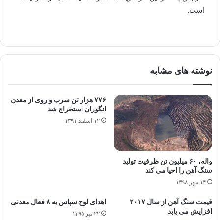
است.
نوشته های مشابه
۷۷۶ هزار تن سرب و روی از معدن
انگوران استخراج شد
۱۲ اسفند ۱۳۹۱
واله، ۶۰ میلیون تن ظرفیت تولید
سنگ آهن را احیا می کند
۱۴ مهر ۱۳۹۸
قیمت سنگ آهن از سال ۲۰۱۷
اهدای لوح سپاس به ۸ فعال معدنی
افزایش می یابد
۲۲ تیر ۱۳۹۵