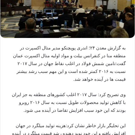
به گزارش معدن ۲۴؛ اندری پوپچنکو مدیر متال اکسپرت در
منطقه منا در کنفرانس بیلت و مواد اولیه متال اکسپرت عمان
گفت:تامین شمش فولاد در اغلب نقاط جهان در سال ۲۰۱۷
نسبت به ۲۰۱۶ کمتر شده است و این مهم سبب رشد بیشتر
قیمت ها در آینده خواهد شد.
وی تصریح کرد: سال ۲۰۱۷ اغلب کشورهای منطقه به جز ایران
با کاهش تولید محصولات طویل نسبت به سال ۲۰۱۶ روبرو
بودند که این خود سبب افزایش تقاضا در آینده می شود.
این تحلیگر بازار خاطر نشان کرد:هزینه تولید میلگرد در جهان
افزایش یافته و این خود نوید دهنده رشد قیمت میلگرد در آینده