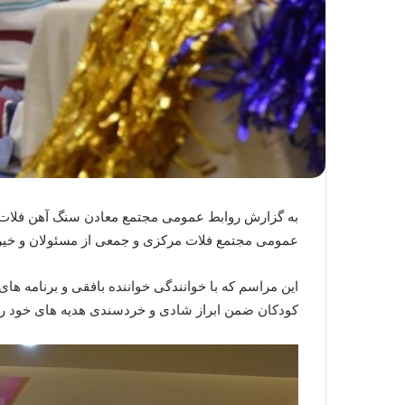
به گزارش روابط عمومی مجتمع معادن سنگ آهن فلات
عمومی مجتمع فلات مرکزی و جمعی از مسئولان و خیرین
این مراسم که با خوانندگی خواننده بافقی و برنامه 
کودکان ضمن ابراز شادی و خردسندی هدیه های خود را