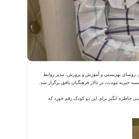
 روسای بهزیستی و آموزش و پرورش، مدیر روابط
خیریه مودت، در تالار فرهنگیان بافق برگزار شد.
 خاطره انگیز برای این دو کودک رقم خورد که