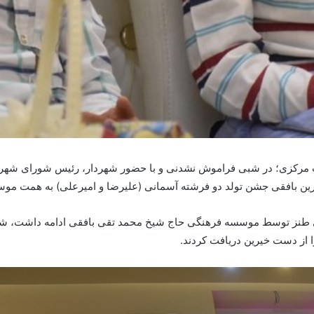
 مرکزی؛ در شبی فراموش نشدنی و با حضور شهردار، رئیس شورای شهر،
 بافقی جشن تولد دو فرشته آسمانی (علیرضا و امیرعلی) به همت موسسه 
های طنز توسط موسسه فرهنگی حاج شیخ محمد تقی بافقی ادامه داشت، شبی
 از دست خیرین دریافت کردند.