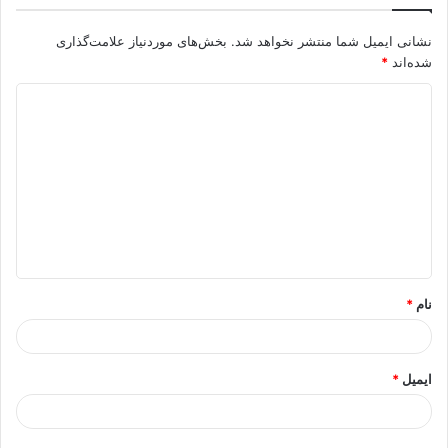
نشانی ایمیل شما منتشر نخواهد شد.
بخش‌های موردنیاز علامت‌گذاری
شده‌اند
*
د
ی
د
گ
ا
ه
*
نام
*
ایمیل
*