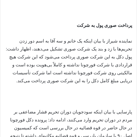
پرداخت صوری پول به شرکت
نماینده شیراز با بیان اینکه یک خانم و سه آقا به اسم دور زدن
تحریم‌ها با زد و بند یک شرکت صوری تشکیل می‌دهند، اظهار داشت:
پول دکل به این شرکت صوری پرداخت می‌شود که این شرکت هیچ
قراردادی با شرکت فورچونا نداشته و کاملاً بی‌هویت بوده است و
مالکیتی روی شرکت فورچونا نداشته است اما شرکت تأسیسات
دریایی مبلغ کامل دکل را به این شرکت صوری پرداخت می‌کند.
پارسایی با بیان اینکه سودجویان دوران تحریم فشار مضاعفی بر
مردم در دوران تحریم وارد می‌کنند، ادامه داد: پرونده دکل فورچونا
در حال حاضر در قوه قضائیه در حال بررسی است که کمیسیون
اصل ۹۰ با سازمان بازرسی و قوه قضائیه مکاتبه‌ای داشته تا نتیجه