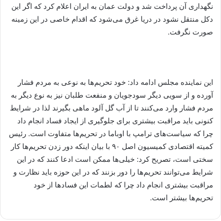
نگهداری آن پرداخت شد و دولت عمان به ایران اعلام کرد که اگر این
دکل منتقل نشود در دریا غرق می‌شود که اقدام خاصی در این زمینه
صورت نگرفت.
این نماینده مجلس ادامه داد: خود تحریم‌ها به نوعی به مردم فشار
آورده و از سویی دیگر سودجویان و منفعت طلبان نیز به نوع دیگر به
مردم فشار وارد می‌کنند تا از آب گل آلود ماهی بگیرند لذا در شرایط
کنونی باید مراقبت بیشتری برای جلوگیری از ایجاد فساد انجام داد
چرا که سیاست‌های ترامپ با اوباما در تحریم‌ها متفاوت است. رئیس
کمیته اقتصادی کمیسیون اصل ۹۰ با بیان اینکه دور زدن تحریم‌ها کار
سختی است، تصریح کرد: خیلی‌ها ممکن است ادعا کنند که در این
شرایط می‌توانند تحریم‌ها را دور بزنند که در این حوزه باید نظارت و
مراقبت بیشتری انجام داد چرا که لطمات این فسادها از خود
تحریم‌ها بیشتر است.