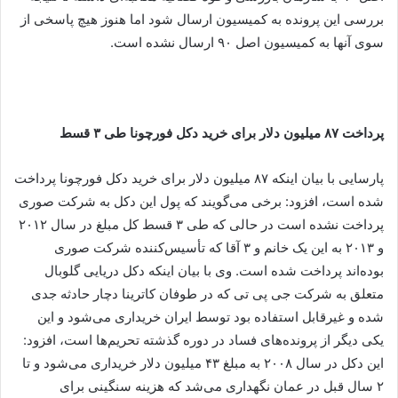
بررسی این پرونده به کمیسیون ارسال شود اما هنوز هیچ پاسخی از
سوی آنها به کمیسیون اصل ۹۰ ارسال نشده است.
پرداخت ۸۷ میلیون دلار برای خرید دکل فورچونا طی ۳ قسط
پارسایی با بیان اینکه ۸۷ میلیون دلار برای خرید دکل فورچونا پرداخت
شده است، افزود: برخی می‌گویند که پول این دکل به شرکت صوری
پرداخت نشده است در حالی که طی ۳ قسط کل مبلغ در سال ۲۰۱۲
و ۲۰۱۳ به این یک خانم و ۳ آقا که تأسیس‌کننده شرکت صوری
بوده‌اند پرداخت شده است. وی با بیان اینکه دکل دریایی گلوبال
متعلق به شرکت جی پی تی که در طوفان کاترینا دچار حادثه جدی
شده و غیرقابل استفاده بود توسط ایران خریداری می‌شود و این
یکی دیگر از پرونده‌های فساد در دوره گذشته تحریم‌ها است، افزود:
این دکل در سال ۲۰۰۸ به مبلغ ۴۳ میلیون دلار خریداری می‌شود و تا
۲ سال قبل در عمان نگهداری می‌شد که هزینه سنگینی برای