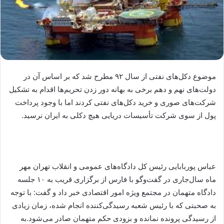
موضوع دکل‌های نفتی از سال ۹۲ مطرح شد که بر اساس آن در
دولت‌های نهم و دهم برخی به بهانه دور زدن تحریم‌ها اقدام به تشکیل
شرکت‌های صوری و خرید دکل‌های نفتی کردند اما با وجود پرداخت
پول از سوی شرکت تأسیسات دریایی هیچ دکلی به ایران نرسید.
عباس پوربابایی رئیس کل دادگاه‌های عمومی و انقلاب تهران مهر
ماه سال‌جاری در گفت‌وگو با فارس از برگزاری قریب به ۱۰ جلسه
دادگاه متهمان در مجتمع ویژه امور اقتصادی خبر داد و گفت: با توجه
به صحبتی که با رئیس شعبه رسیدگی‌کننده انجام شده، زمان زیادی
از رسیدگی پرونده نمانده و بزودی حکم متهمان صادر می‌شود.به