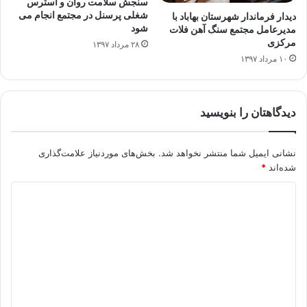
سنجش سلامت روان و استرس
شغلی پرسنل در مجتمع انجام می
دیدار فرماندار شهرستان بهاباد با
شود
مدیرعامل مجتمع سنگ آهن فلات
مرکزی
۲۸ مرداد ۱۳۹۷
۱۰ مرداد ۱۳۹۷
دیدگاهتان را بنویسید
نشانی ایمیل شما منتشر نخواهد شد.
بخش‌های موردنیاز علامت‌گذاری
شده‌اند
*
د
ی
د
گ
ا
ه