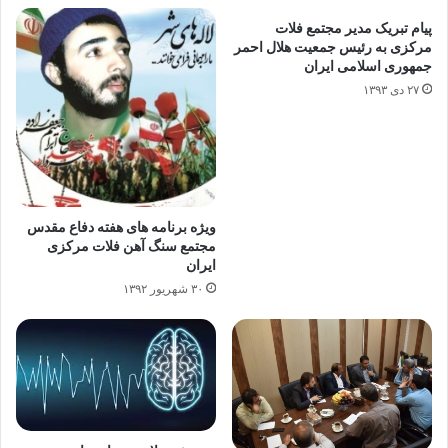
پیام تبریک مدیر مجتمع فلات
مرکزی به رئیس جمعیت هلال احمر
جمهوری اسلامی ایران
۲۷ دی ۱۳۹۳
ویژه برنامه های هفته دفاع مقدس
مجتمع سنگ آهن فلات مرکزی
ایران
۳۰ شهریور ۱۳۹۲