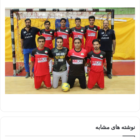
نوشته های مشابه