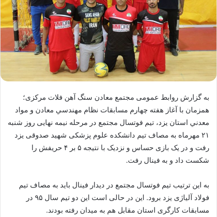
به گزارش روابط عمومی مجتمع معادن سنگ آهن فلات مرکزی؛
همزمان با آغاز هفته چهارم مسابقات نظام مهندسي معادن و مواد
معدني استان یزد، تیم فوتسال مجتمع در مرحله نیمه نهایی روز شنبه
۲۱ مهرماه به مصاف تیم دانشکده علوم پزشکی شهید صدوقی یزد
رفت و در یک بازی حساس و نزدیک با نتیجه ۵ بر ۴ حریفش را
شکست داد و به فینال رفت.
به این ترتیب تیم فوتسال مجتمع در دیدار فینال باید به مصاف تیم
فولاد آلیاژی یزد برود. این در حالی است این دو تیم سال ۹۵ در
مسابقات کارگری استان مقابل هم به میدان رفته بودند.