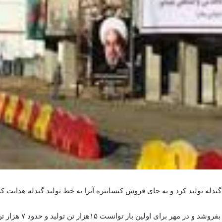
دله تولید کرد و به جای فروش کنسانتره آنرا به خط تولید گندله هدایت کر