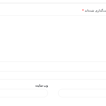
ت‌گذاری شده‌اند
*
وب‌ سایت