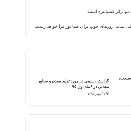
ی بماند، روزهای خوب برای صبا نور فرا خواهد رسید.
صنعت،
گزارش رسمی در مورد تولید معدن و صنایع
معدنی در ۶ماه اول ۹۵
۱۷ مهر ۱۳۹۵