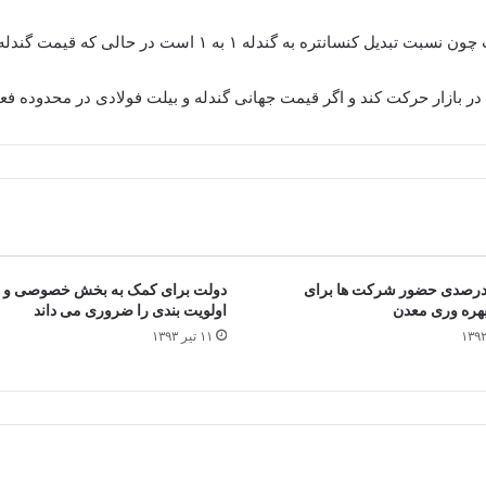
ر بازار حرکت کند و اگر قیمت جهانی گندله و بیلت فولادی در محدوده فعل
شد ۶۵درصدی حضور شرکت ها برای
دولت برای کمک به بخش خصوصی و 
هره وری معدن
اولویت بندی را ضروری می داند
۱۱ تیر ۱۳۹۳