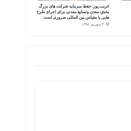
غریب پور: حفظ سرمایه شرکت های بزرگ
بخش معدن وصنایع معدنی برای اجرای طرح
هایی با مقیاس بین المللی ضروری است
۳۰ شهریور ۱۳۹۸