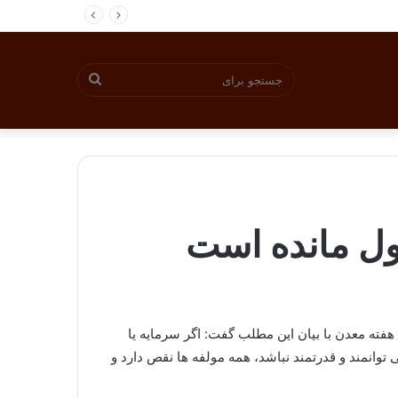
جستجو
برای
ول مانده است
ته معدن با بیان این مطلب گفت: اگر سرمایه یا
وانمند و قدرتمند نباشد، همه مولفه ها نقص دارد و