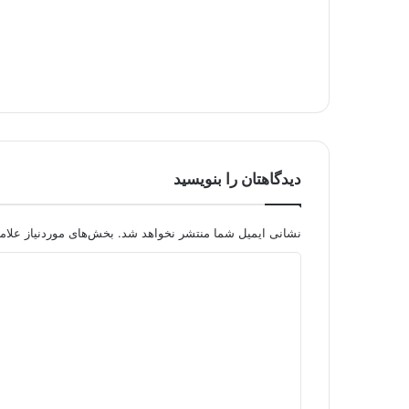
دیدگاهتان را بنویسید
نشانی ایمیل شما منتشر نخواهد شد.
بخش‌های موردنیاز علام
د
ی
د
گ
ا
ه