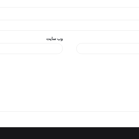
وب‌ سایت