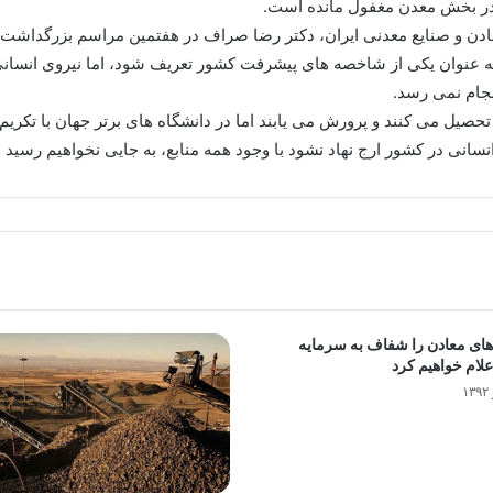
 در بخش معدن مغفول مانده است.
ن و صنایع معدنی ایران، دکتر رضا صراف در هفتمین مراسم بزرگداشت هف
به عنوان یکی از شاخصه های پیشرفت کشور تعریف شود، اما نیروی انسانی ت
جام نمی رسد.
 تحصیل می کنند و پرورش می یابند اما در دانشگاه های برتر جهان با تکر
نسانی در کشور ارج نهاد نشود با وجود همه منابع، به جایی نخواهیم رسید و 
 های معادن را شفاف به سرمایه
علام خواهیم کرد