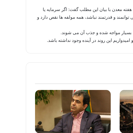
ته معدن با بیان این مطلب گفت: اگر سرمایه یا
وانمند و قدرتمند نباشد، همه مولفه ها نقص دارد و
یم بسیار مواجه شده و جذب آن می شوند.
امیدواریم این روند در آینده وجود نداشته باشد.