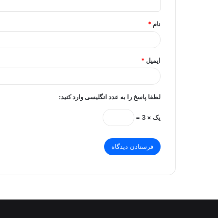
*
نام
*
ایمیل
*
لطفا پاسخ را به عدد انگلیسی وارد کنید:
یک × 3 =