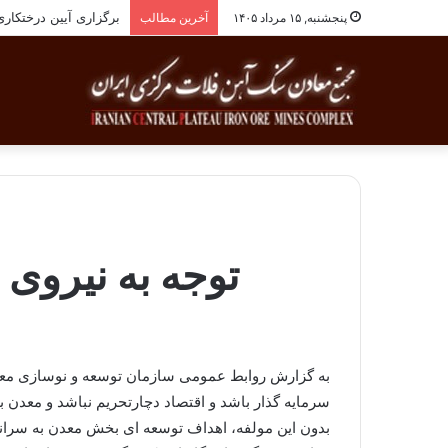
برگزاری آیین درختکاری به یاد ۲۵۸شهید 
پنجشنبه, ۱۵ مرداد ۱۴۰۵
آخرین مطالب
توجه به نیروی
به گزارش روابط عمومی سازمان توسعه و نوسازی معاد
سرمایه گذار باشد و اقتصاد دچارتحریم نباشد و معدن 
بدون این مولفه، اهداف توسعه ای بخش معدن به سران