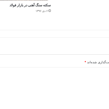
سکته سنگ آهنی در بازار فولاد
۶ دی ۱۳۹۶
ت‌گذاری شده‌اند
*