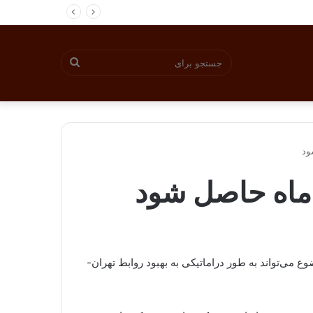
جستجو
برای
ع می‌تواند به طور دراماتیکی به بهبود روابط تهران-