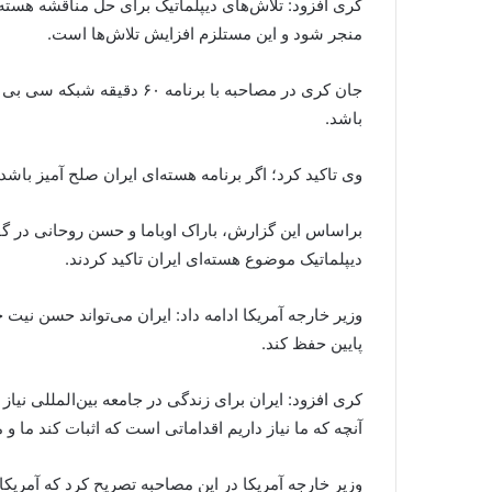
منجر شود و این مستلزم افزایش تلاش‌ها است.
جان کری در مصاحبه با بر
باشد.
وی تاکید کرد؛ اگر برنامه هسته‌ای ایران صلح آمیز باشد و 
دیپلماتیک موضوع هسته‌ای ایران تاکید کردند.
وزیر خارجه آمریکا ادامه داد: ایران می‌تواند حسن نی
پایین حفظ کند.
کری افزود: ایران برای زندگی در جامعه بین‌المللی نیاز
آنچه که ما نیاز داریم اقداماتی است که اثبات کند ما و
وزیر خارجه آمریکا در این مصاحبه تصریح کرد که آمریکا