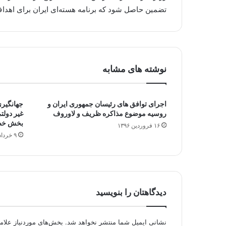
تضمین حاصل شود که برنامه هسته‌ای ایران برای اهدا
نوشته های مشابه
اجرای توافق های رئیسان جمهوری ایران و
جهانگیر
روسیه موضوع مذاکره ظریف و لاوروف
غیر دولت
بخش خصو
۱۶ فروردین ۱۳۹۶
۹ خرداد ۱۳۹۶
دیدگاهتان را بنویسید
نشانی ایمیل شما منتشر نخواهد شد.
بخش‌های موردنیاز علام