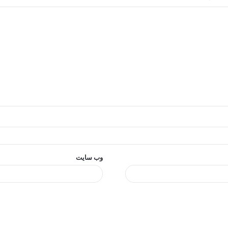
وب‌ سایت