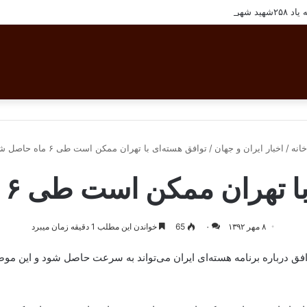
تان بافق
انه
/
اخبار ایران و جهان
/
توافق هسته‌ای با تهران ممکن است طی ۶ ماه حاصل شود
ران ممکن است طی ۶ ماه حاصل شود
۸ مهر ۱۳۹۲
۰
65
خواندن این مطلب 1 دقیقه زمان میبرد
افق درباره برنامه هسته‌ای ایران می‌تواند به سرعت حاصل شود و این موضو