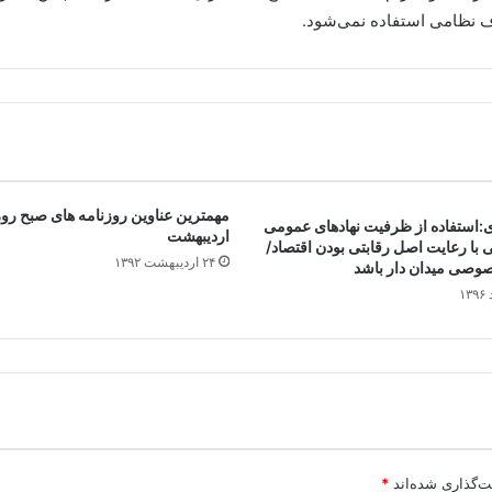
ف نظامی استفاده نمی‌شود.
ی:استفاده از ظرفیت نهادهای عمومی
اردیبهشت
ی با رعایت اصل رقابتی بودن اقتصاد/
۲۴ اردیبهشت ۱۳۹۲
صی میدان دار باشد
ت‌گذاری شده‌اند
*