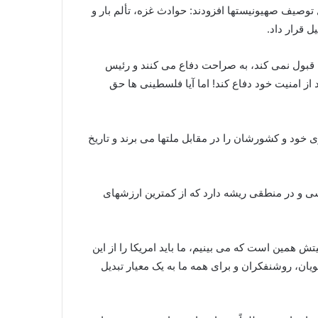
 توصیف صهیونیستها افزودند: حوادث غزه، تألم بار و
 قرار داد.
ا قبول نمی کند، به صراحت دفاع می کنند و رئیس
ز امنیت خود دفاع کند! اما آیا فلسطینی ها حق
 خود و کشورشان را در مقابل ملتها می برند و تاریخ
اسی و در منطقی ریشه دارد که از کمترین ارزشهای
 همین است که می بینیم، ما باید امریکا را از این
ویان، روشنفکران و برای همه ما به یک معیار تبدیل