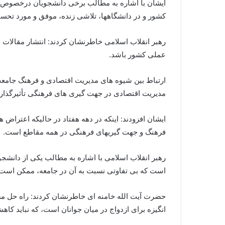
ایشان با اشاره به مطالب برخی دانشجویان درخصوص ل
کشور و در دانشگاهها، تلاشی زنده، موفق و مورد تحس
رهبر انقلاب اسلامی خاطرنشان کردند: انتشار مقالات 
عملی کشور باشد.
ارتباط بین شیوه های مدیریت اقتصادی و فرهنگ جامعه
مدیریت اقتصادی در جهت گیری های فرهنگی تأثیرگذار 
ایشان افزودند: اینکه در دهه هفتاد در حالیکه اعترا
فرهنگ و جهت گیریهای فرهنگی در همه مقاطع است.
رهبر انقلاب اسلامی با اشاره به مطالب یکی از دانش
است که بی تفاوتی نسبت به آن در جامعه، ممکن است تب
حضرت آیت الله خامنه ای خاطرنشان کردند: راه حل مشک
انگیزه برای ازدواج در میان جوانان است، که نباید کاهش