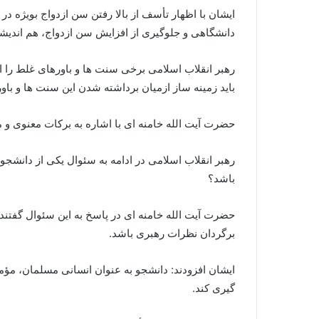
ایشان با اظهار تأسف از بالا رفتن سن ازدواج بویژه در 
دانشگاهی و جلوگیری از افزایش سن ازدواج، هم اندیشی
رهبر انقلاب اسلامی برخی سنت ها و باورهای غلط را از
باید زمینه ساز ازمیان برداشته شدن این سنت ها و باو
حضرت آیت الله خامنه ای با اشاره به برکات معنوی و 
رهبر انقلاب اسلامی در ادامه به سئوال یکی از دانشج
باشد؟
حضرت آیت الله خامنه ای در پاسخ به این سئوال گفتند
برگردان نظرات رهبری باشد.
ایشان افزودند: دانشجو به عنوان انسانی مسلمان، مؤم
گیری کند.