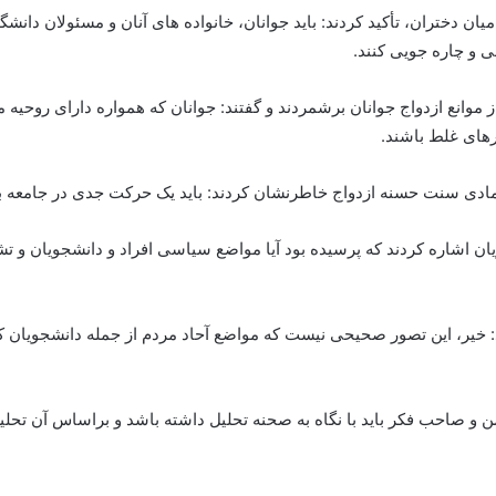
میان دختران، تأکید کردند: باید جوانان، خانواده های آنان و مسئولان دان
 و چاره جویی کنند.
 موانع ازدواج جوانان برشمردند و گفتند: جوانان که همواره دارای روحیه
رهای غلط باشند.
مادی سنت حسنه ازدواج خاطرنشان کردند: باید یک حرکت جدی در جامعه برا
ویان اشاره کردند که پرسیده بود آیا مواضع سیاسی افراد و دانشجویان و 
: خیر، این تصور صحیحی نیست که مواضع آحاد مردم از جمله دانشجویان که
ن و صاحب فکر باید با نگاه به صحنه تحلیل داشته باشد و براساس آن تحل