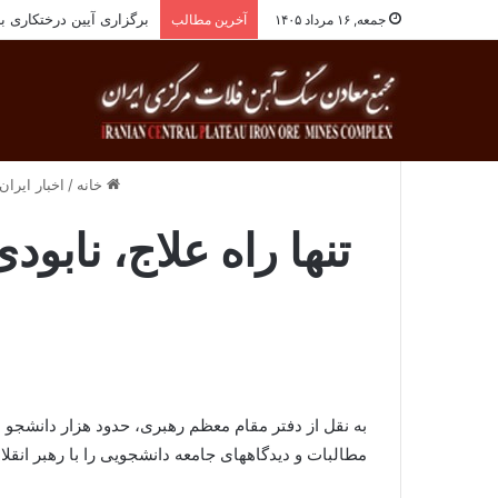
برگزاری آیین درختکاری به یاد ۲۵۸شهید شهرس
جمعه, ۱۶ مرداد ۱۴۰۵
آخرین مطالب
خانه
/
اخبار ایران
تنها راه علاج، ناب
مطالبات و دیدگاههای جامعه دانشجویی را با رهبر انقل