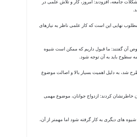
ت جامعه، افزودند: امروز، کار و تلاش علمی در
.
طلوب نهایی این است که کار علمی ناظر به نیازهای
وص آن گفتند: ما قبول داریم که ممکن است شیوه
ه سطوح باید به آن توجه شود.
طرح شد، به دلیل اهمیت بسیار بالا و اصالت موضوع
ن خاطرنشان کردند: ازدواج جوانان، موضوع مهمی
وه های دیگری به کار گرفته شود اما مهمتر از آن،