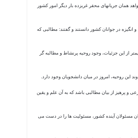
هد همان جریانهای محقر غربزده بار دیگر امور کشور
انگیزه در جوانان کشور دانستند و گفتند: مطالبی که
ر از این جزئیات، وجود روحیه پرنشاط و مطالبه گر
د این روحیه، امروز در میان دانشجویان وجود دارد.
عی و پرهیز از بیان مطالبی باشد که به آن علم و یقین
نوان مسئولان آینده کشور، مسئولیت ها را در دست می