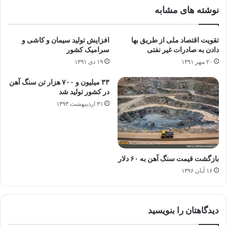
نوشته های مشابه
تقویت اقتصاد ملی از طریق بها
افزایش تولید سیمان و کاشی و
دادن به صادرات غیر نفتی
سرامیک کشور
۲۰ مهر ۱۳۹۱
۱۹ دی ۱۳۹۱
۳۳ میلیون و ۷۰۰ هزار تن سنگ آهن
در کشور تولید شد
۳۱ اردیبهشت ۱۳۹۳
بازگشت قیمت سنگ آهن به ۶۰ دلار
۱۶ آبان ۱۳۹۶
دیدگاهتان را بنویسید