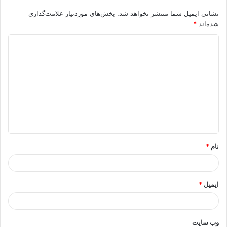
نشانی ایمیل شما منتشر نخواهد شد.
بخش‌های موردنیاز علامت‌گذاری
شده‌اند
*
د
ی
د
گ
ا
ه
*
نام
*
ایمیل
*
وب‌ سایت