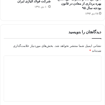
شرکت فولاد آلیاژی ایران
بهره برداری از معادن در قانون
۱۰ دی ۱۳۹۱
بودجه سال ۹۵
۲۸ دی ۱۳۹۴
دیدگاهتان را بنویسید
نشانی ایمیل شما منتشر نخواهد شد.
بخش‌های موردنیاز علامت‌گذاری
شده‌اند
*
د
ی
د
گ
ا
ه
*