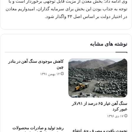
وی ادامه داد: بخش معدن از مزیت قابل توجهی برخوردار است و با
توجه به جذاب بودن این بخش برای سرمایه گذاران، امیدواریم معادن
در اختیار دولت بر اساس اصل ۴۴ واگذار شود.
نوشته های مشابه
کاهش موجودی سنگ آهن در بنادر
چین
۱۲ بهمن ۱۳۹۱
سنگ آهن عیار ۶۵ درصد از ۹۱دلار
عبور کرد
۱۷ دی ۱۳۹۶
رشد تولید و صادرات محصولات
نحوه دریافت و مصرف حق انتفاع