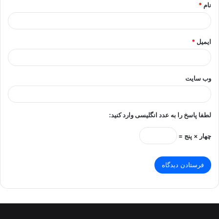
نام
*
ایمیل
*
وب‌ سایت
لطفا پاسخ را به عدد انگلیسی وارد کنید:
چهار × پنج =