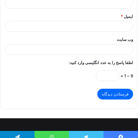
ایمیل
*
وب‌ سایت
لطفا پاسخ را به عدد انگلیسی وارد کنید:
9 − 1 =