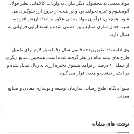
مواد معدنی به محصول، دیگر نیازی به واردات كالاهایی نظیر فولاد،
آلومینیوم و غیره نخواهد بود و در نتیجه از خروج ارز جلوگیری می
شود. همچنین، فرآوری مواد معدنی علاوه بر ایجاد ارزش افزوده،
سبب فعال سازی صنایع پایین دستی شده و اشتغالزایی فراوانی به
دنبال دارد.
وی ادامه داد: طبق بودجه قانون سال ۹۱، اعتبار لازم برای تكمیل
طرح های نیمه تمام در نظر گرفته شده است. همچنین، منابع دیگری
از جمله ۱۰ درصد از درآمد صندوق ذخیره ارزی به ریال تبدیل شده و
در اختیار صنعت و معدن قرار می گیرد.
منبع: پايگاه اطلاع رساني سازمان توسعه و نوسازی معادن و صنایع
معدنی
نوشته های مشابه