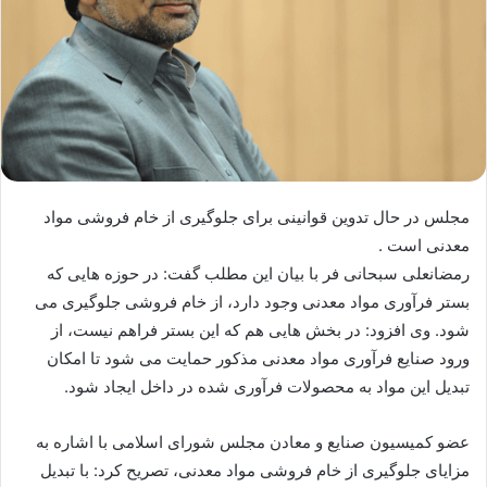
مجلس در حال تدوین قوانینی برای جلوگیری از خام فروشی مواد
معدنی است .
رمضانعلی سبحانی فر با بیان این مطلب گفت: در حوزه هایی كه
بستر فرآوری مواد معدنی وجود دارد، از خام فروشی جلوگیری می
شود. وی افزود: در بخش هایی هم كه این بستر فراهم نیست، از
ورود صنایع فرآوری مواد معدنی مذكور حمایت می شود تا امكان
تبدیل این مواد به محصولات فرآوری شده در داخل ایجاد شود.
عضو كمیسیون صنایع و معادن مجلس شورای اسلامی با اشاره به
مزایای جلوگیری از خام فروشی مواد معدنی، تصریح كرد: با تبدیل