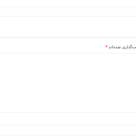
ت‌گذاری شده‌اند
*