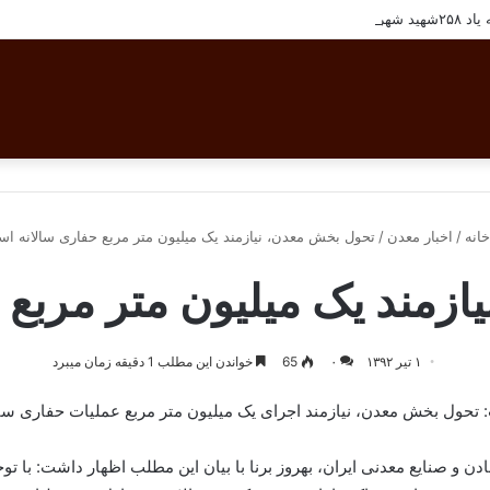
ان بافق
انه
/
اخبار معدن
/
تحول بخش معدن، نیازمند یک میلیون متر مربع حفاری سالانه ا
زمند یک میلیون متر مربع
۱ تیر ۱۳۹۲
۰
65
خواندن این مطلب 1 دقیقه زمان میبرد
تحول بخش معدن، نیازمند اجرای یک میلیون متر مربع عملیات حفاری سال