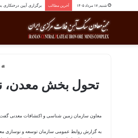
برگزاری آیین درختکاری به یاد ۲۵۸شهید شهرست
شنبه, ۱۷ مرداد ۱۴۰۵
آخرین مطالب
خ
تحول بخش معدن، نیا
معاون سازمان زمین‌ شناسی و اکتشافات معدنی گفت: 