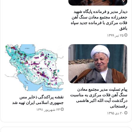
دیدار مدیر و فرمانده پایگاه شهید
جعفرزاده مجتمع معادن سنگ آهن
فلات مرکزی با فرمانده جدید سپاه
بافق
۲۵ تیر ۱۳۹۹
پیام تسلیت مدیر مجتمع معادن
سنگ آهن فلات مرکزی به مناسبت
نقشه پراکندگی ذخایر مس
درگذشت آیت الله اکبر هاشمی
جمهوری اسلامی ایران تهیه شد
رفسنجانی
۲۳ شهریور ۱۳۹۱
۲۰ دی ۱۳۹۵