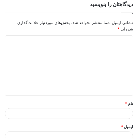
دیدگاهتان را بنویسید
نشانی ایمیل شما منتشر نخواهد شد.
بخش‌های موردنیاز علامت‌گذاری
شده‌اند
*
د
ی
د
گ
ا
ه
*
نام
*
ایمیل
*