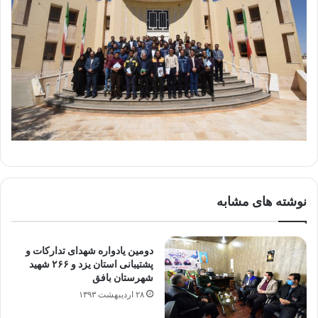
نوشته های مشابه
دومین یادواره شهدای تدارکات و
پشتیبانی استان یزد و ۲۶۶ شهید
شهرستان بافق
۲۸ اردیبهشت ۱۳۹۳