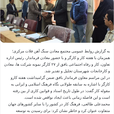
به گزارش روابط عمومی مجتمع معادن سنگ آهن فلات مرکزی؛
همزمان با هفته کار و کارگر و با حضور معادن فرماندار، رئیس اداره
تعاون، کار و رفاه اجتماعی بافق از ۲۷ کارگر نمونه شرکت ها، معادن
و کارخانجات شهرستان تجلیل و تقدیر شد.
در این مراسم معاون فرماندار بافق ضمن گرامیداشت هفته کارو
کارگر با اشاره به سابقه طولانی نگاه فرهنگ اسلامی و ایرانی به
مقوله کار گفت: در طول تاریخ اسناد و قوانین کاری از بین رفته
است و این فاصله زمانی باعث ایجاد نواقص شده است.
محمدعلی طالعی، فرهنگ کار در کشور را با سایر کشورهای جهان
متفاوت عنوان کرد و خاطر نشان کرد: برای رسیدن به توسعه