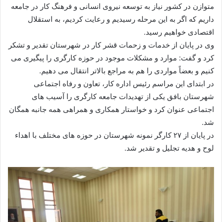
متوازن در کشور نیاز به توسعه نیروی انسانی و فرهنگ کار در جامعه
داریم که اگر به این مرحله رسیدیم و رعایت کردیم، به استقلال
اقتصادی خواهیم رسید.
وی در پایان از خدمات و زحمات قشر کار در شهرستان تقدیر و تشکر
کرد و گفت: موارد و مشکلات موجود در حوزه کارگری را پیگیری می
کنیم و بعضاً مواردی را هم به مراجع بالاتر انتقال می دهیم.
در ابتدای این مراسم رئیس اداره کار، تعاون و رفاه اجتماعی
شهرستان بافق یکی از تهدیدات جامعه کارگری را آسیب های
اجتماعی عنوان کرد و خواستار همکاری و همراهی همه جانبه همگان
شد.
در پایان از ۲۷ کارگر نمونه شهرستان در حوزه های مختلف با اهداء
لوح و هدیه تجلیل و تقدیر شد.