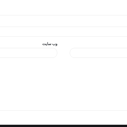
وب‌ سایت