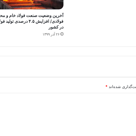
آخرین وضعیت صنعت فولاد خام و مح
فولادی/ افزایش ۴.۵ درصدی تولی
در کشور
۲۶ آذر ۱۳۹۹
ت‌گذاری شده‌اند
*