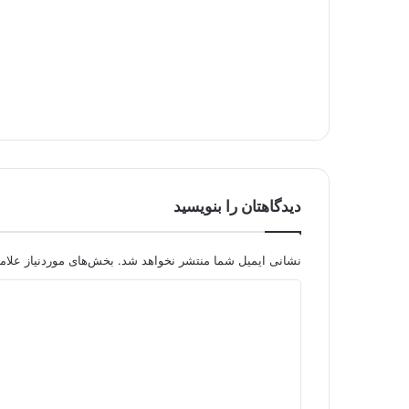
دیدگاهتان را بنویسید
نشانی ایمیل شما منتشر نخواهد شد.
بخش‌های موردنیاز علام
د
ی
د
گ
ا