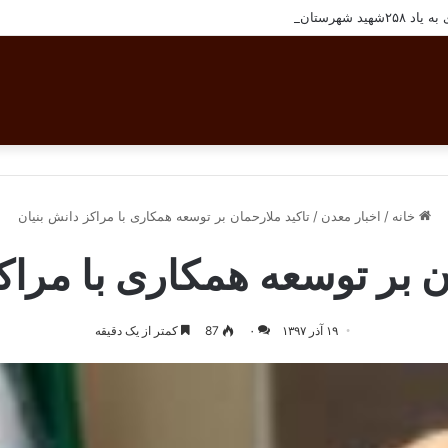
شهرستان بافق
خانه
/
اخبار معدن
/
تاکید ملارحمان بر توسعه همکاری با مراکز دانش بنیان
ن بر توسعه همکاری با مراک
۱۹ آذر ۱۳۹۷
۰
87
کمتر از یک دقیقه