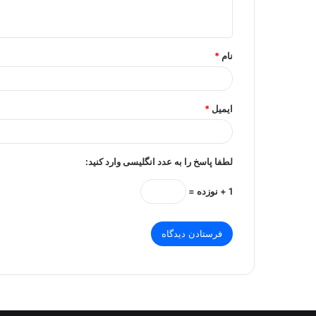
ه
*
نام
*
ایمیل
*
لطفا پاسخ را به عدد انگلیسی وارد کنید:
1 + نوزده =