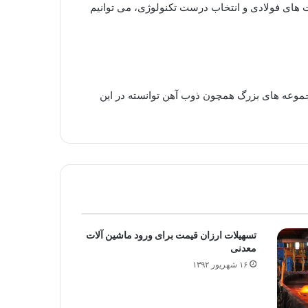
های فولادی و انتخاب درست تکنولوژی، می توانیم
موعه های بزرگ همچون ذوب آهن توانسته در این
تسهیلات ارزان قیمت برای ورود ماشین آلات
معدنی
۱۶ شهریور ۱۳۹۲