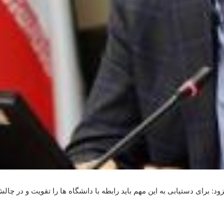
: برای دستیابی به این مهم باید رابطه با دانشگاه ها را تقویت و در چ