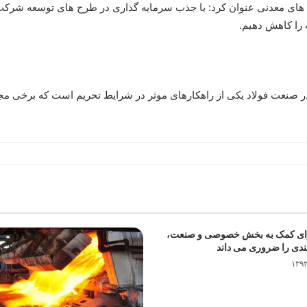
 های معدنی عنوان کرد: با جذب سرمایه گذاری در طرح های توسعه شرکت 
 را کاهش دهیم.
 صنعت فولاد یکی از راهکارهای موثر در شرایط تحریم است که برخی مج
ای کمک به بخش خصوصی و صنعت،
ندی را ضروری می داند