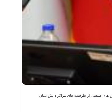
الش های صنعتی از ظرفیت های مراکز دانش بنیان