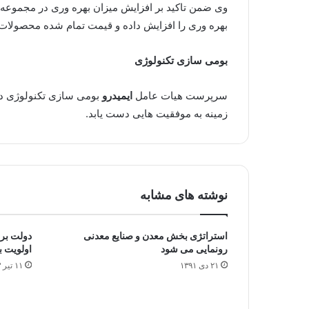
وی ضمن تاکید بر افزایش میزان بهره وری در مجموعه
بهره وری را افزایش داده و قیمت تمام شده محصولات
بومی سازی تکنولوژی
سرپرست هیات عامل
ایمیدرو
بومی سازی تکنولوژی در
زمینه به موفقیت هایی دست یابد.
نوشته های مشابه
استراتژی بخش معدن و صنایع معدنی
دولت بر
رونمایی می شود
اولویت ب
۲۱ دی ۱۳۹۱
۱۱ تیر ۱۳۹۳