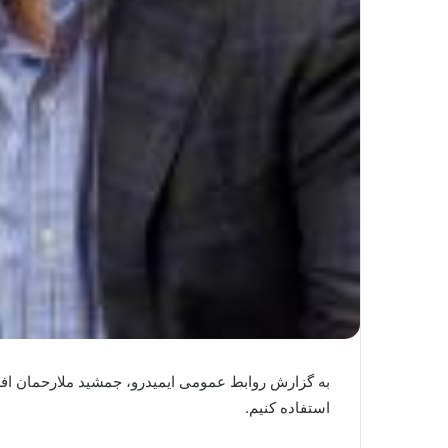
به گزارش روابط عمومی ایمیدرو، جمشید ملارحمان افزود
استفاده کنیم.