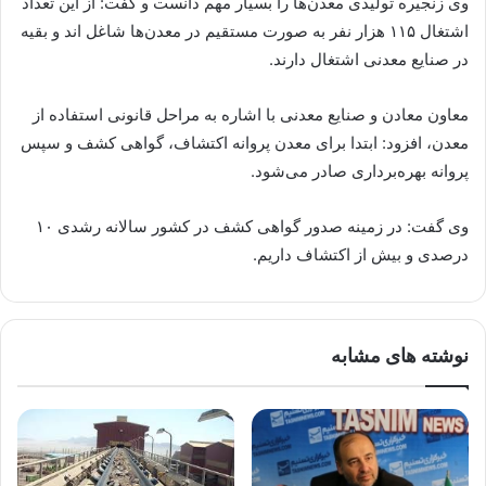
وی زنجیره تولیدی معدن‌ها را بسیار مهم دانست و گفت: از این تعداد
اشتغال ۱۱۵ هزار نفر به صورت مستقیم در معدن‌ها شاغل اند و بقیه
در صنایع معدنی اشتغال دارند.
معاون معادن و صنایع معدنی با اشاره به مراحل قانونی استفاده از
معدن، افزود: ابتدا برای معدن پروانه اكتشاف، گواهی كشف و سپس
پروانه بهره‌برداری صادر می‌شود.
وی گفت: در زمینه صدور گواهی كشف در كشور سالانه رشدی ۱۰
درصدی و بیش از اكتشاف داریم.
نوشته های مشابه