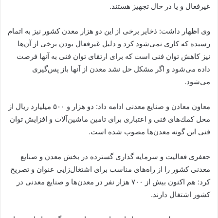
غیرفعال و یا در حال تجهیز هستند.
وی اظهار داشت: ذخایر برخی از این دو هزار معدن كشور نیز به اتمام
رسیده كه كاری نمی‌شود كرد و دلیل غیرفعال بودن برخی از آن‌ها
نیز كاهش توان فنی است كه برای ارتقای توان فنی به آنها فرصت‌
داده می‌شود و اگر مشكل حل نشد معدن از آنها باز پس‌گیری
می‌شود.
معاون معادن و صنایع معدنی ادامه داد: دو هزار و ۵۰۰ میلیارد ریال از
محل كمك‌های فنی و اعتباری برای تامین ماشین‌آلات و افزایش توان
فنی این گونه معدن‌ها مصوب شده است.
جعفری فعالیت و سرمایه گذاری گسترده در بخش معدن و صنایع
معدنی كشور را از راه‌های مناسب برای اشتغال‌زایی عنوان و تصریح
كرد: هم اكنون بیش از ۷۰۰ هزار نفر در معدن‌ها و صنایع معدنی در
كشور اشتغال دارند.