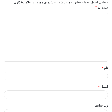
نشانی ایمیل شما منتشر نخواهد شد.
بخش‌های موردنیاز علامت‌گذاری
شده‌اند
*
د
ی
د
گ
ا
ه
*
نام
*
ایمیل
*
وب‌ سایت