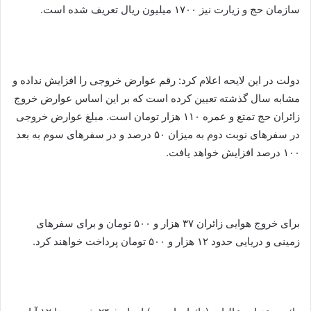
سازمان حج و زیارت نیز ۱۷۰۰ میلیون ریال تعریف شده است.
دولت در این لایحه اعلام کرد: رقم عوارض خروجی را افزایش نداده و
مشابه سال گذشته تعیین کرده است که بر این اساس عوارض خروج
زائران حج تمتع و عمره ۱۱۰ هزار تومان است. مبلغ عوارض خروجی
در سفرهای نوبت دوم به میزان ۵۰ درصد و در سفرهای سوم به بعد
۱۰۰ درصد افزایش خواهد یافت.
برای خروج هوایی زائران ۳۷ هزار و ۵۰۰ تومان و برای سفرهای
زمینی و دریایی حدود ۱۲ هزار و ۵۰۰ تومان پرداخت خواهند کرد.