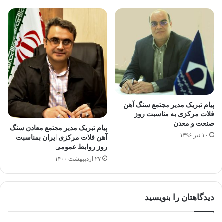
پیام تبریک مدیر مجتمع سنگ آهن
فلات مرکزی به مناسبت روز
صنعت و معدن
پیام تبریک مدیر مجتمع معادن سنگ
۱۰ تیر ۱۳۹۶
آهن فلات مرکزی ایران بمناسبت
روز روابط عمومی
۲۷ اردیبهشت ۱۴۰۰
دیدگاهتان را بنویسید