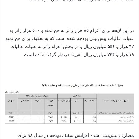
در این لایحه برای اعزام ۸۵ هزار زائر به حج تمتع و ۵۰۰ هزار زائر به
عتبات عالیات پیش‌بینی بودجه شده است که به تفکیک برای حج تمتع
۴۲ هزار و ۵۵۶ میلیون ریال و در بخش اعزام زائر به عتبات عالیات
۱۹ هزار و ۷۴۴ میلیون ریال، هزینه درنظر گرفته شده است.
مصارف پیش‌بینی شده افزایش سقف بودجه در سال ۹۸ برای