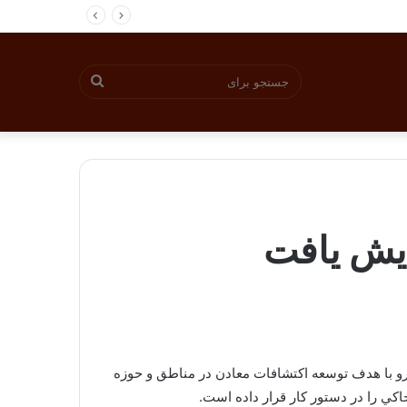
جستجو
برای
رو با هدف توسعه اكتشافات معادن در مناطق و حوزه
اكي را در دستور كار قرار داده است.