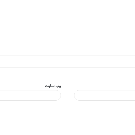
وب‌ سایت