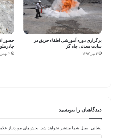
برگزاری دوره آموزشی اطفاء حریق در
حضور اقت
سایت معدنی چاه گز
چادرملو 
۴ تیر ۱۳۹۷
۲ بهمن ۱۳۹۵
دیدگاهتان را بنویسید
نشانی ایمیل شما منتشر نخواهد شد.
بخش‌های موردنیاز علام