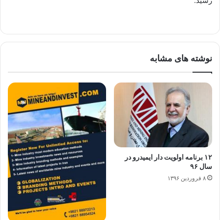
رسید.
نوشته های مشابه
۱۲ برنامه اولویت دار ایمیدرو در
سال ۹۶
۸ فروردین ۱۳۹۶