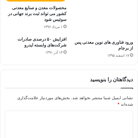
محصولات معدن و صنایع معدنی
کشور می تواند ثبت برند جهانی در
سوئیس شود
۱ مرداد ۱۳۹۶
افزایش ۵۰ درصدی صادرات
ورود فناوری های نوین معدنی پس
شرکت‌های وابسته ایدرو
از برجام
۱۳ آذر ۱۳۹۱
۱۷ اسفند ۱۳۹۵
دیدگاهتان را بنویسید
نشانی ایمیل شما منتشر نخواهد شد.
بخش‌های موردنیاز علامت‌گذاری
شده‌اند
*
د
ی
د