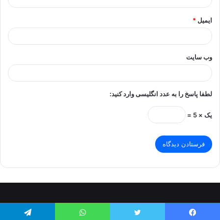
ایمیل
*
وب‌ سایت
لطفا پاسخ را به عدد انگلیسی وارد کنید:
یک × 5 =