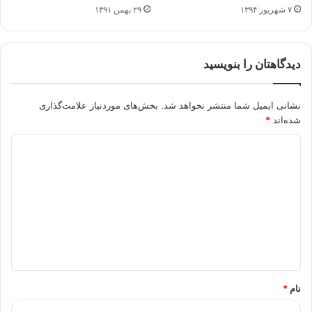
۷ شهریور ۱۳۹۴
۲۹ بهمن ۱۳۹۱
دیدگاهتان را بنویسید
نشانی ایمیل شما منتشر نخواهد شد.
بخش‌های موردنیاز علامت‌گذاری
شده‌اند
*
د
ی
د
گ
ا
ه
*
نام
*