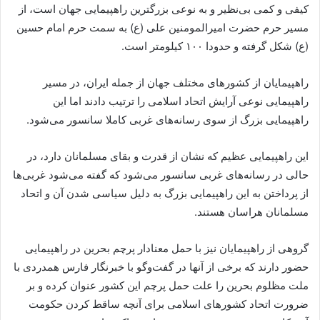
کیفی و کمی بی‌نظیر و به نوعی بزرگترین راهپیمایی جهان است، از
مسیر حرم حضرت امیرالمومنین علی (ع) به سمت حرم امام حسین
(ع) شکل گرفته و حدودا ۱۰۰ کیلومتر است.
راهپیمایان از کشورهای مختلف جهان از جمله ایران، در مسیر
راهپیمایی نوعی آرایش اتحاد اسلامی را ترتیب دادند اما این
راهپیمایی بزرگ از سوی رسانه‌های غربی کاملا سانسور می‌شود.
این راهپیمایی عظیم که نشان از قدرت و بقای مسلمانان دارد، در
حالی در رسانه‌های غربی سانسور می‌شود که گفته می‌شود غربی‌ها
از پرداختن به این راهپیمایی بزرگ به دلیل سیاسی شدن آن و اتحاد
مسلمانان هراسان هستند.
گروهی از راهپیمایان نیز با حمل معنادار پرچم بحرین در راهپیمایی
حضور دارند که برخی از آنها در گفت‌وگو با خبرنگار فارس همدردی با
ملت مظلوم بحرین را علت حمل پرچم این کشور عنوان کرده و بر
ضرورت اتحاد کشورهای اسلامی برای آنچه ساقط کردن حکومت