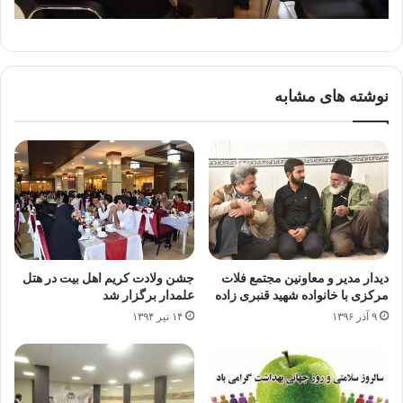
نوشته های مشابه
دیدار مدیر و معاونین مجتمع فلات
جشن ولادت کریم اهل بیت در هتل
مرکزی با خانواده شهید قنبری زاده
علمدار برگزار شد
۹ آذر ۱۳۹۶
۱۴ تیر ۱۳۹۴