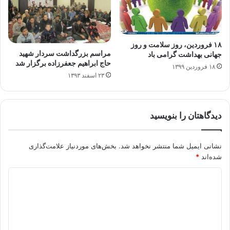
۱۸ فروردین، روز سلامت و روز
مراسم بزرگداشت سردار شهید
جهانی بهداشت گرامی باد
حاج ابراهیم جعفرزاده برگزار شد
۱۸ فروردین ۱۳۹۹
۲۳ اسفند ۱۳۹۳
دیدگاهتان را بنویسید
نشانی ایمیل شما منتشر نخواهد شد.
بخش‌های موردنیاز علامت‌گذاری
شده‌اند
*
د
ی
د
گ