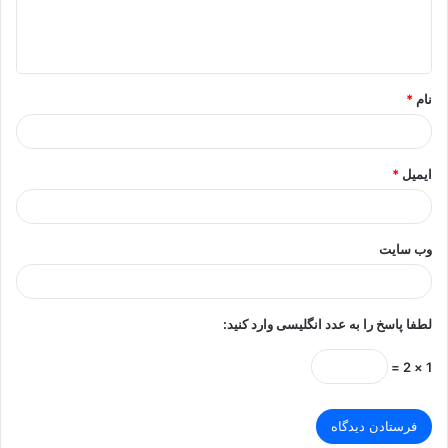
ا
ه
*
نام
*
ایمیل
*
وب‌ سایت
لطفا پاسخ را به عدد انگلیسی وارد کنید:
1 × 2 =